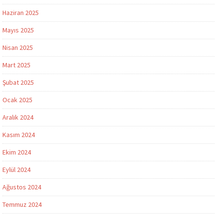
Haziran 2025
Mayıs 2025
Nisan 2025
Mart 2025
Şubat 2025
Ocak 2025
Aralık 2024
Kasım 2024
Ekim 2024
Eylül 2024
Ağustos 2024
Temmuz 2024