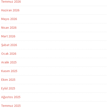
Temmuz 2026
Haziran 2026
Mayıs 2026
Nisan 2026
Mart 2026
Şubat 2026
Ocak 2026
Aralık 2025
Kasım 2025
Ekim 2025
Eylül 2025
Ağustos 2025
Temmuz 2025