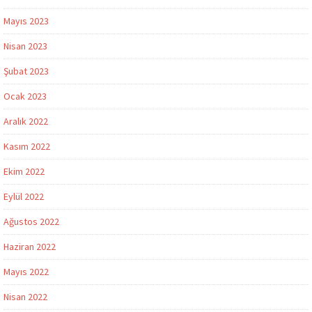
Mayıs 2023
Nisan 2023
Şubat 2023
Ocak 2023
Aralık 2022
Kasım 2022
Ekim 2022
Eylül 2022
Ağustos 2022
Haziran 2022
Mayıs 2022
Nisan 2022