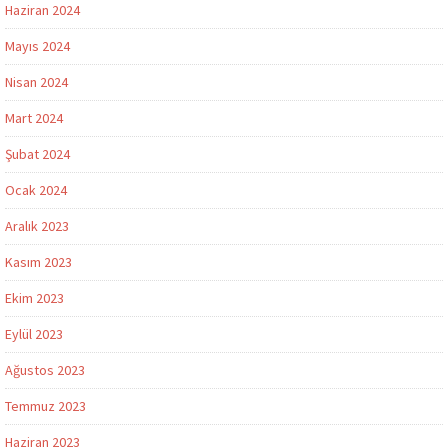
Haziran 2024
Mayıs 2024
Nisan 2024
Mart 2024
Şubat 2024
Ocak 2024
Aralık 2023
Kasım 2023
Ekim 2023
Eylül 2023
Ağustos 2023
Temmuz 2023
Haziran 2023