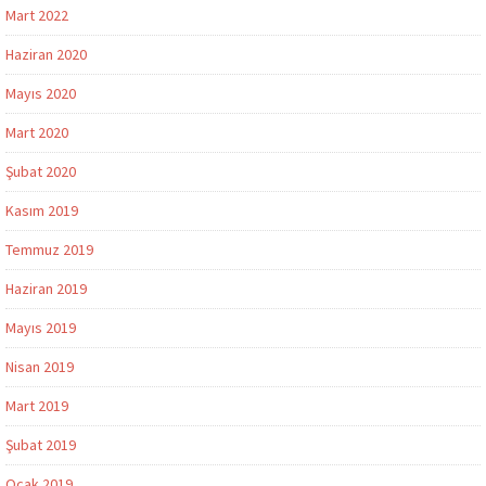
Mart 2022
Haziran 2020
Mayıs 2020
Mart 2020
Şubat 2020
Kasım 2019
Temmuz 2019
Haziran 2019
Mayıs 2019
Nisan 2019
Mart 2019
Şubat 2019
Ocak 2019