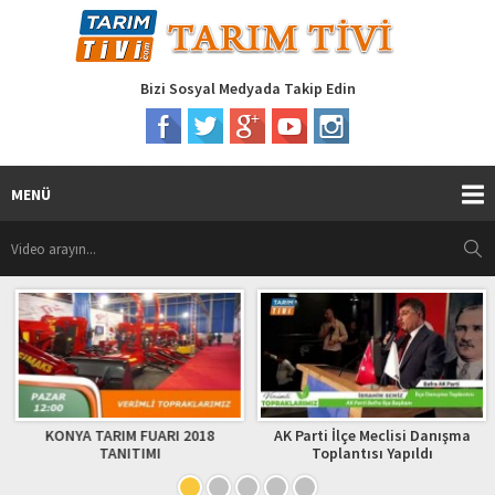
Bizi Sosyal Medyada Takip Edin
MENÜ
KONYA TARIM FUARI 2018
AK Parti İlçe Meclisi Danışma
TANITIMI
Toplantısı Yapıldı