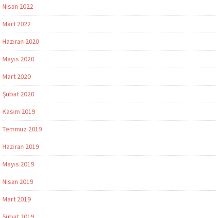
Nisan 2022
Mart 2022
Haziran 2020
Mayıs 2020
Mart 2020
Şubat 2020
Kasım 2019
Temmuz 2019
Haziran 2019
Mayıs 2019
Nisan 2019
Mart 2019
Şubat 2019