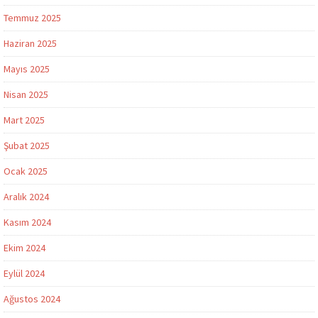
Temmuz 2025
Haziran 2025
Mayıs 2025
Nisan 2025
Mart 2025
Şubat 2025
Ocak 2025
Aralık 2024
Kasım 2024
Ekim 2024
Eylül 2024
Ağustos 2024