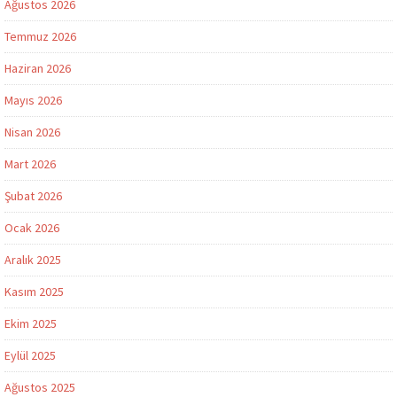
Ağustos 2026
Temmuz 2026
Haziran 2026
Mayıs 2026
Nisan 2026
Mart 2026
Şubat 2026
Ocak 2026
Aralık 2025
Kasım 2025
Ekim 2025
Eylül 2025
Ağustos 2025