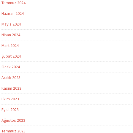
Temmuz 2024
Haziran 2024
Mayıs 2024
Nisan 2024
Mart 2024
Şubat 2024
Ocak 2024
Aralık 2023
Kasım 2023
Ekim 2023
Eylül 2023
Ağustos 2023
Temmuz 2023