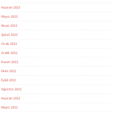
Haziran 2023
Mayıs 2023
Nisan 2023
Şubat 2023
Ocak 2023
Aralık 2022
Kasım 2022
Ekim 2022
Eylül 2022
Ağustos 2022
Haziran 2022
Mayıs 2022