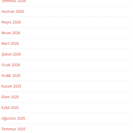
Temmuz 2026
Haziran 2026
Mayıs 2026
Nisan 2026
Mart 2026
Şubat 2026
Ocak 2026
Aralık 2025
Kasım 2025
Ekim 2025
Eylül 2025
Ağustos 2025
Temmuz 2025