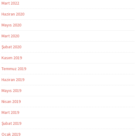
Mart 2022
Haziran 2020
Mayıs 2020
Mart 2020
Şubat 2020
Kasım 2019
Temmuz 2019
Haziran 2019
Mayıs 2019
Nisan 2019
Mart 2019
Şubat 2019
Ocak 2019