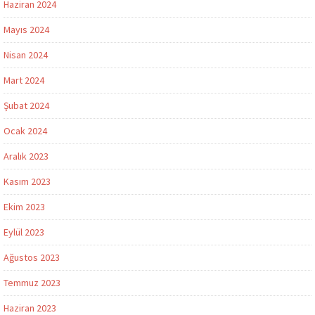
Haziran 2024
Mayıs 2024
Nisan 2024
Mart 2024
Şubat 2024
Ocak 2024
Aralık 2023
Kasım 2023
Ekim 2023
Eylül 2023
Ağustos 2023
Temmuz 2023
Haziran 2023