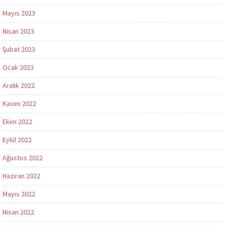
Mayıs 2023
Nisan 2023
Şubat 2023
Ocak 2023
Aralık 2022
Kasım 2022
Ekim 2022
Eylül 2022
Ağustos 2022
Haziran 2022
Mayıs 2022
Nisan 2022