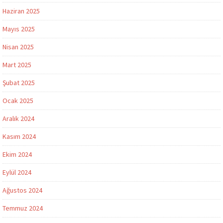
Haziran 2025
Mayıs 2025
Nisan 2025
Mart 2025
Şubat 2025
Ocak 2025
Aralık 2024
Kasım 2024
Ekim 2024
Eylül 2024
Ağustos 2024
Temmuz 2024