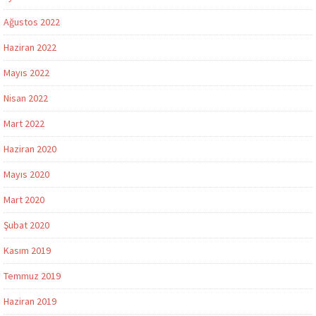
Ağustos 2022
Haziran 2022
Mayıs 2022
Nisan 2022
Mart 2022
Haziran 2020
Mayıs 2020
Mart 2020
Şubat 2020
Kasım 2019
Temmuz 2019
Haziran 2019