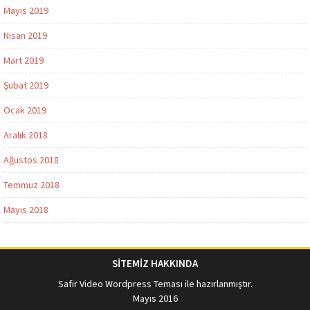
Mayıs 2019
Nisan 2019
Mart 2019
Şubat 2019
Ocak 2019
Aralık 2018
Ağustos 2018
Temmuz 2018
Mayıs 2018
SİTEMİZ HAKKINDA
Safir Video Wordpress Teması
ile hazırlanmıştır.
Mayıs 2016