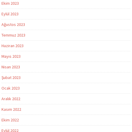
Ekim 2023
Eylül 2023
Ağustos 2023
Temmuz 2023
Haziran 2023
Mayıs 2023
Nisan 2023
Şubat 2023
Ocak 2023
Aralık 2022
Kasım 2022
Ekim 2022
Eylül 2022