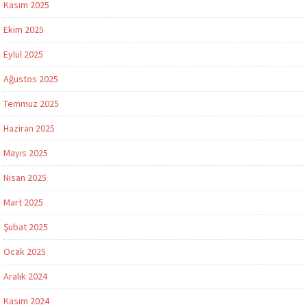
Kasım 2025
Ekim 2025
Eylül 2025
Ağustos 2025
Temmuz 2025
Haziran 2025
Mayıs 2025
Nisan 2025
Mart 2025
Şubat 2025
Ocak 2025
Aralık 2024
Kasım 2024