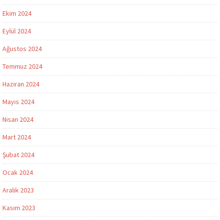
Ekim 2024
Eylül 2024
Ağustos 2024
Temmuz 2024
Haziran 2024
Mayıs 2024
Nisan 2024
Mart 2024
Şubat 2024
Ocak 2024
Aralık 2023
Kasım 2023