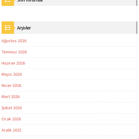
Arşivler
Ağustos 2026
Temmuz 2026
Haziran 2026
Mayıs 2026
Nisan 2026
Mart 2026
Şubat 2026
Ocak 2026
Aralık 2025