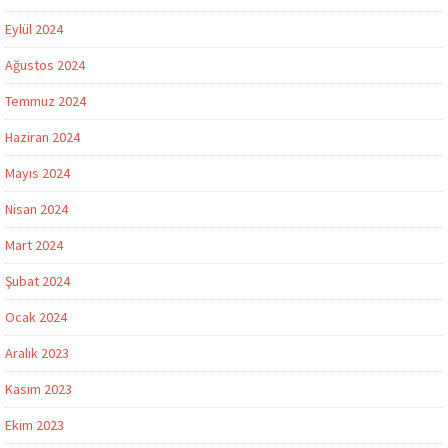
Eylül 2024
Ağustos 2024
Temmuz 2024
Haziran 2024
Mayıs 2024
Nisan 2024
Mart 2024
Şubat 2024
Ocak 2024
Aralık 2023
Kasım 2023
Ekim 2023