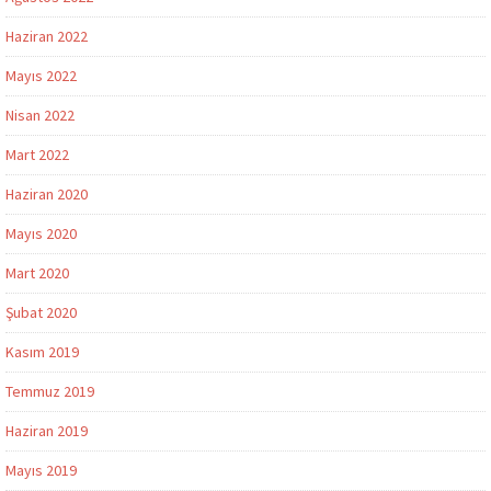
Haziran 2022
Mayıs 2022
Nisan 2022
Mart 2022
Haziran 2020
Mayıs 2020
Mart 2020
Şubat 2020
Kasım 2019
Temmuz 2019
Haziran 2019
Mayıs 2019