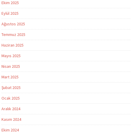
Ekim 2025
Eylül 2025
Ağustos 2025
Temmuz 2025
Haziran 2025
Mayıs 2025
Nisan 2025
Mart 2025
Şubat 2025
Ocak 2025
Aralık 2024
Kasım 2024
Ekim 2024