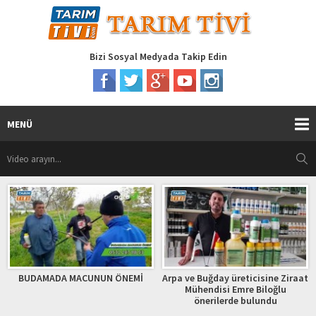
Bizi Sosyal Medyada Takip Edin
MENÜ
BUDAMADA MACUNUN ÖNEMİ
Arpa ve Buğday üreticisine Ziraat
Mühendisi Emre Biloğlu
önerilerde bulundu