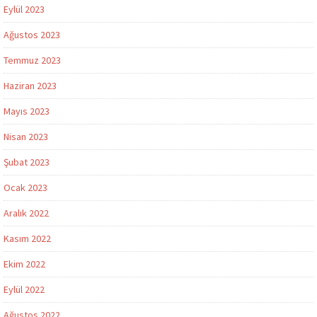
Eylül 2023
Ağustos 2023
Temmuz 2023
Haziran 2023
Mayıs 2023
Nisan 2023
Şubat 2023
Ocak 2023
Aralık 2022
Kasım 2022
Ekim 2022
Eylül 2022
Ağustos 2022