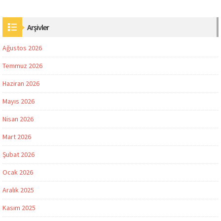
Arşivler
Ağustos 2026
Temmuz 2026
Haziran 2026
Mayıs 2026
Nisan 2026
Mart 2026
Şubat 2026
Ocak 2026
Aralık 2025
Kasım 2025