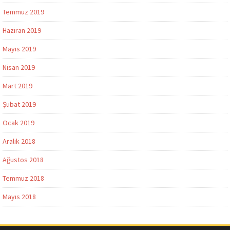
Temmuz 2019
Haziran 2019
Mayıs 2019
Nisan 2019
Mart 2019
Şubat 2019
Ocak 2019
Aralık 2018
Ağustos 2018
Temmuz 2018
Mayıs 2018