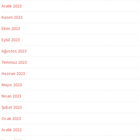
Aralık 2023
Kasım 2023
Ekim 2023
Eylül 2023
Ağustos 2023
Temmuz 2023
Haziran 2023
Mayıs 2023
Nisan 2023
Şubat 2023
Ocak 2023
Aralık 2022