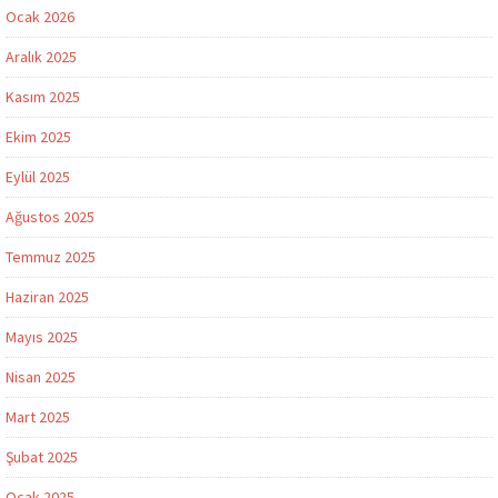
Ocak 2026
Aralık 2025
Kasım 2025
Ekim 2025
Eylül 2025
Ağustos 2025
Temmuz 2025
Haziran 2025
Mayıs 2025
Nisan 2025
Mart 2025
Şubat 2025
Ocak 2025