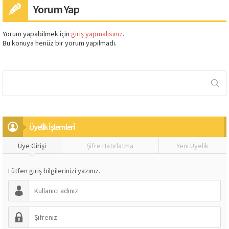
Yorum Yap
Yorum yapabilmek için
giriş yapmalısınız
.
Bu konuya henüz bir yorum yapılmadı.
Üyeli̇k İşlemleri̇
Üye Girişi
Şifre Hatırlatma
Yeni Üyelik
Lütfen giriş bilgilerinizi yazınız.