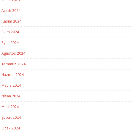
Aralık 2024
Kasım 2024
Ekim 2024
Eylül 2024
Ağustos 2024
Temmuz 2024
Haziran 2024
Mayıs 2024
Nisan 2024
Mart 2024
Şubat 2024
Ocak 2024