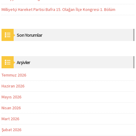
Milliyetçi Hareket Partisi Bafra 15. Olağan İlçe Kongresi 1. Bölüm
Son Yorumlar
Arşivler
Temmuz 2026
Haziran 2026
Mayıs 2026
Nisan 2026
Mart 2026
Şubat 2026