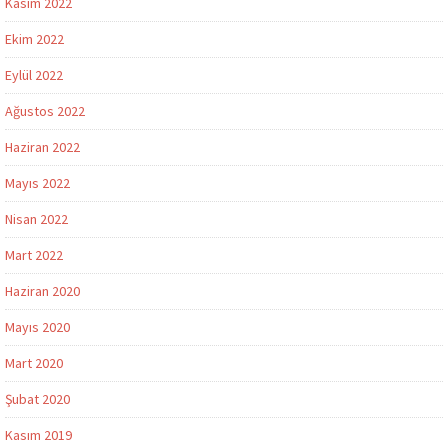
Kasım 2022
Ekim 2022
Eylül 2022
Ağustos 2022
Haziran 2022
Mayıs 2022
Nisan 2022
Mart 2022
Haziran 2020
Mayıs 2020
Mart 2020
Şubat 2020
Kasım 2019