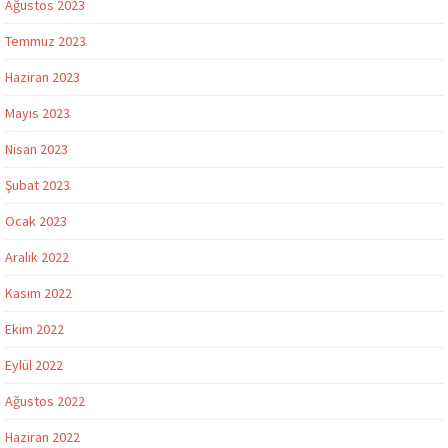
Ağustos 2023
Temmuz 2023
Haziran 2023
Mayıs 2023
Nisan 2023
Şubat 2023
Ocak 2023
Aralık 2022
Kasım 2022
Ekim 2022
Eylül 2022
Ağustos 2022
Haziran 2022