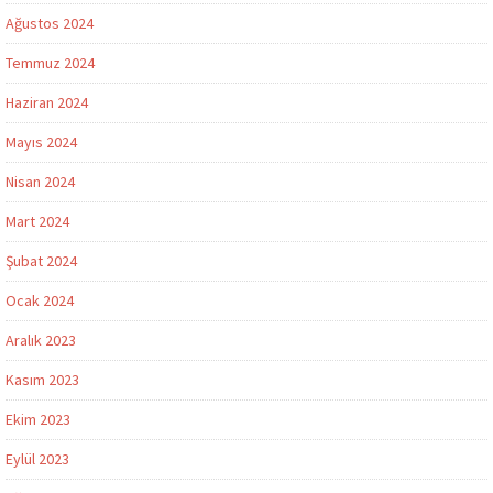
Ağustos 2024
Temmuz 2024
Haziran 2024
Mayıs 2024
Nisan 2024
Mart 2024
Şubat 2024
Ocak 2024
Aralık 2023
Kasım 2023
Ekim 2023
Eylül 2023