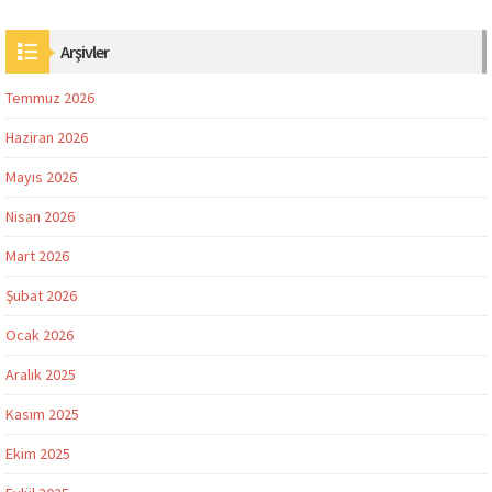
Arşivler
Temmuz 2026
Haziran 2026
Mayıs 2026
Nisan 2026
Mart 2026
Şubat 2026
Ocak 2026
Aralık 2025
Kasım 2025
Ekim 2025