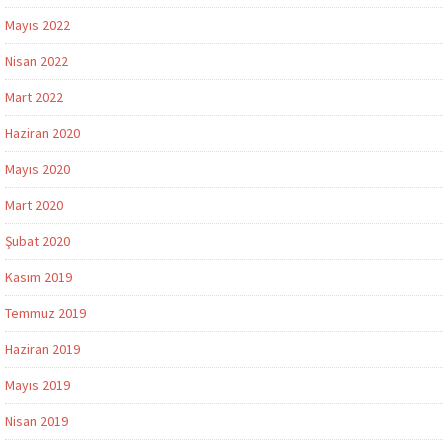
Mayıs 2022
Nisan 2022
Mart 2022
Haziran 2020
Mayıs 2020
Mart 2020
Şubat 2020
Kasım 2019
Temmuz 2019
Haziran 2019
Mayıs 2019
Nisan 2019