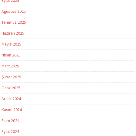
Eylül 2025
Ağustos 2025
Temmuz 2025
Haziran 2025
Mayıs 2025
Nisan 2025
Mart 2025
Şubat 2025
Ocak 2025
Aralık 2024
Kasım 2024
Ekim 2024
Eylül 2024