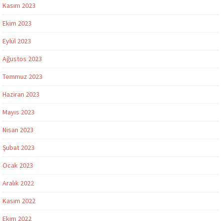
Kasım 2023
Ekim 2023
Eylül 2023
Ağustos 2023
Temmuz 2023
Haziran 2023
Mayıs 2023
Nisan 2023
Şubat 2023
Ocak 2023
Aralık 2022
Kasım 2022
Ekim 2022