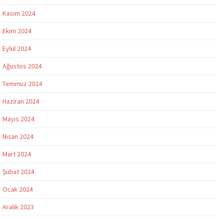
Kasım 2024
Ekim 2024
Eylül 2024
Ağustos 2024
Temmuz 2024
Haziran 2024
Mayıs 2024
Nisan 2024
Mart 2024
Şubat 2024
Ocak 2024
Aralık 2023