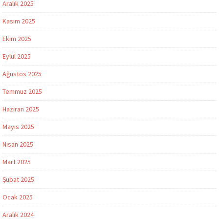
Aralık 2025
Kasım 2025
Ekim 2025
Eylül 2025
Ağustos 2025
Temmuz 2025
Haziran 2025
Mayıs 2025
Nisan 2025
Mart 2025
Şubat 2025
Ocak 2025
Aralık 2024