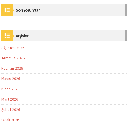
Son Yorumlar
Arşivler
Ağustos 2026
Temmuz 2026
Haziran 2026
Mayıs 2026
Nisan 2026
Mart 2026
Şubat 2026
Ocak 2026