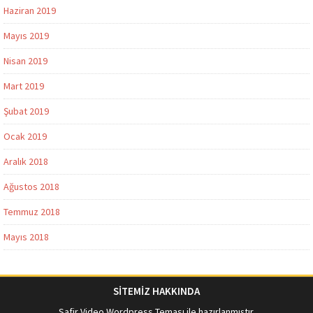
Haziran 2019
Mayıs 2019
Nisan 2019
Mart 2019
Şubat 2019
Ocak 2019
Aralık 2018
Ağustos 2018
Temmuz 2018
Mayıs 2018
SİTEMİZ HAKKINDA
Safir Video Wordpress Teması
ile hazırlanmıştır.