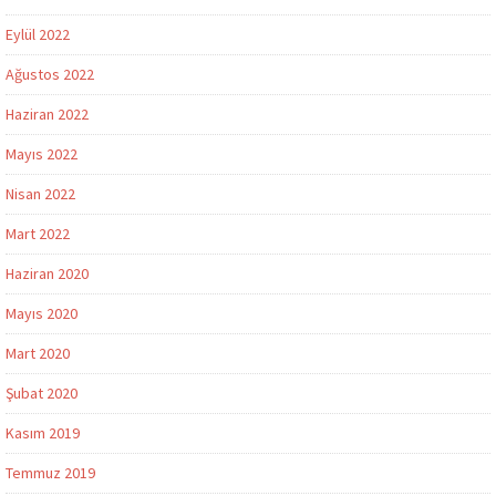
Eylül 2022
Ağustos 2022
Haziran 2022
Mayıs 2022
Nisan 2022
Mart 2022
Haziran 2020
Mayıs 2020
Mart 2020
Şubat 2020
Kasım 2019
Temmuz 2019