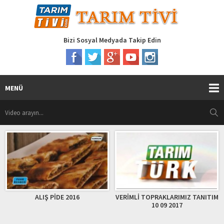
Bizi Sosyal Medyada Takip Edin
MENÜ
ALIŞ PİDE 2016
VERİMLİ TOPRAKLARIMIZ TANITIM
10 09 2017