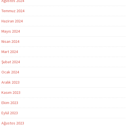
Ağustos 2024
Temmuz 2024
Haziran 2024
Mayıs 2024
Nisan 2024
Mart 2024
Şubat 2024
Ocak 2024
Aralık 2023
Kasım 2023
Ekim 2023
Eylül 2023
Ağustos 2023