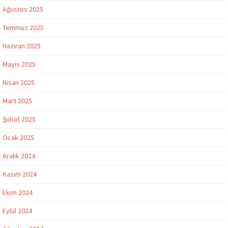
Ağustos 2025
Temmuz 2025
Haziran 2025
Mayıs 2025
Nisan 2025
Mart 2025
Şubat 2025
Ocak 2025
Aralık 2024
Kasım 2024
Ekim 2024
Eylül 2024