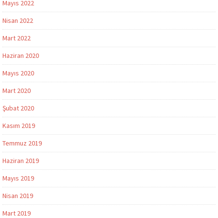
Mayıs 2022
Nisan 2022
Mart 2022
Haziran 2020
Mayıs 2020
Mart 2020
Şubat 2020
Kasım 2019
Temmuz 2019
Haziran 2019
Mayıs 2019
Nisan 2019
Mart 2019