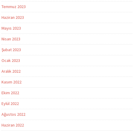
Temmuz 2023
Haziran 2023
Mayıs 2023
Nisan 2023
Şubat 2023
Ocak 2023
Aralık 2022
Kasım 2022
Ekim 2022
Eylül 2022
Ağustos 2022
Haziran 2022