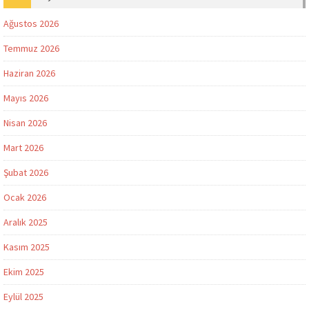
Ağustos 2026
Temmuz 2026
Haziran 2026
Mayıs 2026
Nisan 2026
Mart 2026
Şubat 2026
Ocak 2026
Aralık 2025
Kasım 2025
Ekim 2025
Eylül 2025