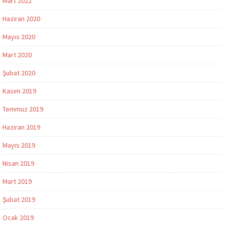
Mart 2022
Haziran 2020
Mayıs 2020
Mart 2020
Şubat 2020
Kasım 2019
Temmuz 2019
Haziran 2019
Mayıs 2019
Nisan 2019
Mart 2019
Şubat 2019
Ocak 2019