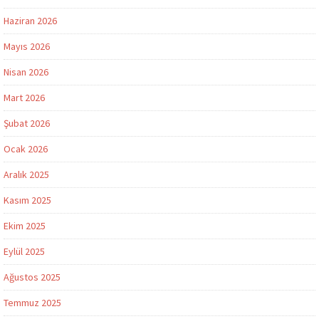
Haziran 2026
Mayıs 2026
Nisan 2026
Mart 2026
Şubat 2026
Ocak 2026
Aralık 2025
Kasım 2025
Ekim 2025
Eylül 2025
Ağustos 2025
Temmuz 2025