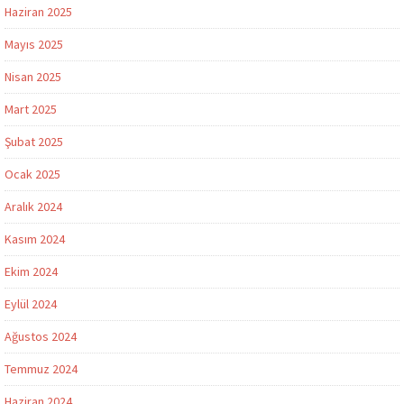
Haziran 2025
Mayıs 2025
Nisan 2025
Mart 2025
Şubat 2025
Ocak 2025
Aralık 2024
Kasım 2024
Ekim 2024
Eylül 2024
Ağustos 2024
Temmuz 2024
Haziran 2024