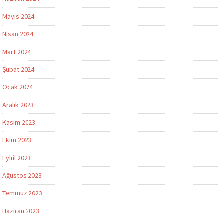
Mayıs 2024
Nisan 2024
Mart 2024
Şubat 2024
Ocak 2024
Aralık 2023
Kasım 2023
Ekim 2023
Eylül 2023
Ağustos 2023
Temmuz 2023
Haziran 2023