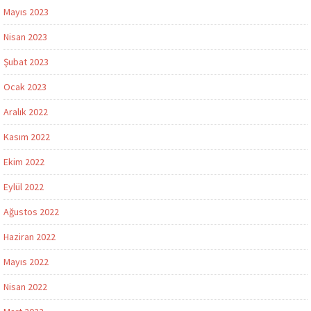
Mayıs 2023
Nisan 2023
Şubat 2023
Ocak 2023
Aralık 2022
Kasım 2022
Ekim 2022
Eylül 2022
Ağustos 2022
Haziran 2022
Mayıs 2022
Nisan 2022