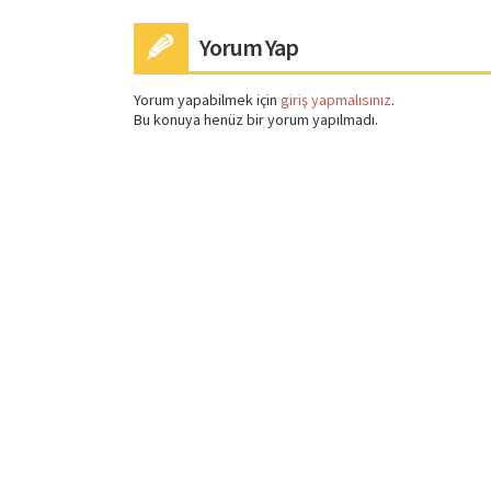
Yorum Yap
Yorum yapabilmek için
giriş yapmalısınız
.
Bu konuya henüz bir yorum yapılmadı.