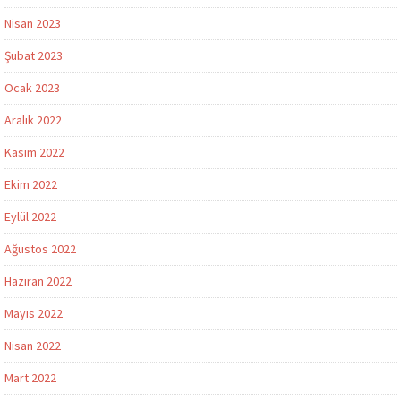
Nisan 2023
Şubat 2023
Ocak 2023
Aralık 2022
Kasım 2022
Ekim 2022
Eylül 2022
Ağustos 2022
Haziran 2022
Mayıs 2022
Nisan 2022
Mart 2022