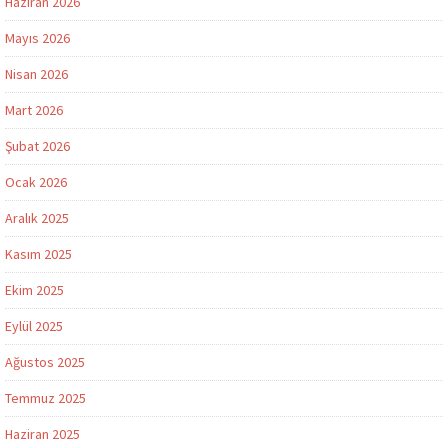
Haziran 2026
Mayıs 2026
Nisan 2026
Mart 2026
Şubat 2026
Ocak 2026
Aralık 2025
Kasım 2025
Ekim 2025
Eylül 2025
Ağustos 2025
Temmuz 2025
Haziran 2025