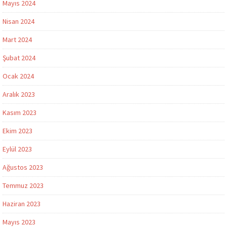
Mayıs 2024
Nisan 2024
Mart 2024
Şubat 2024
Ocak 2024
Aralık 2023
Kasım 2023
Ekim 2023
Eylül 2023
Ağustos 2023
Temmuz 2023
Haziran 2023
Mayıs 2023