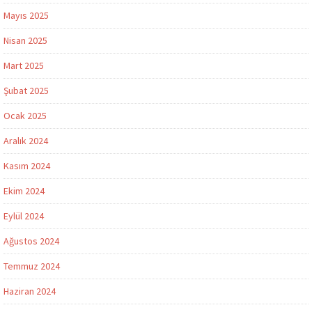
Mayıs 2025
Nisan 2025
Mart 2025
Şubat 2025
Ocak 2025
Aralık 2024
Kasım 2024
Ekim 2024
Eylül 2024
Ağustos 2024
Temmuz 2024
Haziran 2024