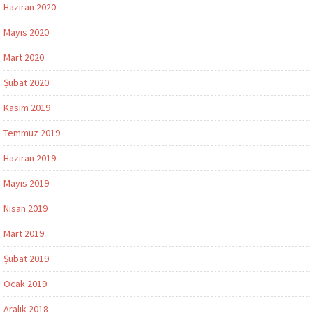
Haziran 2020
Mayıs 2020
Mart 2020
Şubat 2020
Kasım 2019
Temmuz 2019
Haziran 2019
Mayıs 2019
Nisan 2019
Mart 2019
Şubat 2019
Ocak 2019
Aralık 2018