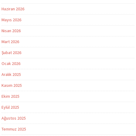
Haziran 2026
Mayıs 2026
Nisan 2026
Mart 2026
Şubat 2026
Ocak 2026
Aralık 2025
Kasım 2025
Ekim 2025
Eylül 2025
Ağustos 2025
Temmuz 2025