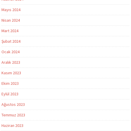
Mayıs 2024
Nisan 2024
Mart 2024
Şubat 2024
Ocak 2024
Aralık 2023
Kasım 2023
Ekim 2023
Eylül 2023
Ağustos 2023
Temmuz 2023
Haziran 2023