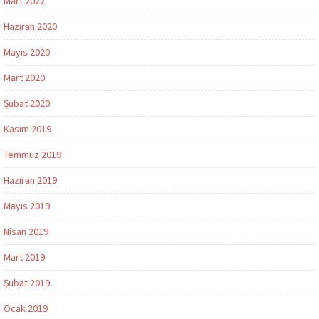
Mart 2022
Haziran 2020
Mayıs 2020
Mart 2020
Şubat 2020
Kasım 2019
Temmuz 2019
Haziran 2019
Mayıs 2019
Nisan 2019
Mart 2019
Şubat 2019
Ocak 2019