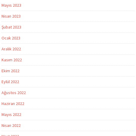
Mayıs 2023
Nisan 2023
Şubat 2023
Ocak 2023
Aralık 2022
Kasım 2022
Ekim 2022
Eylül 2022
Ağustos 2022
Haziran 2022
Mayıs 2022
Nisan 2022