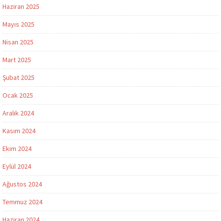
Haziran 2025
Mayıs 2025
Nisan 2025
Mart 2025
Şubat 2025
Ocak 2025
Aralık 2024
Kasım 2024
Ekim 2024
Eylül 2024
Ağustos 2024
Temmuz 2024
Haziran 2024