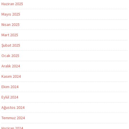
Haziran 2025
Mayıs 2025
Nisan 2025
Mart 2025
Şubat 2025
Ocak 2025
Aralık 2024
Kasım 2024
Ekim 2024
Eylül 2024
Ağustos 2024
Temmuz 2024
Haziran 2024