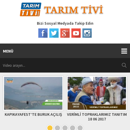
Bizi Sosyal Medyada Takip Edin
MENÜ
KAPIKAYAFEST’TE BURUK AÇILIŞ
VERİMLİ TOPRAKLARIMIZ TANITIM
18 06 2017