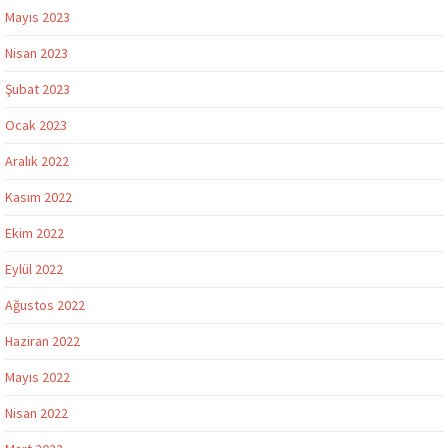
Mayıs 2023
Nisan 2023
Şubat 2023
Ocak 2023
Aralık 2022
Kasım 2022
Ekim 2022
Eylül 2022
Ağustos 2022
Haziran 2022
Mayıs 2022
Nisan 2022