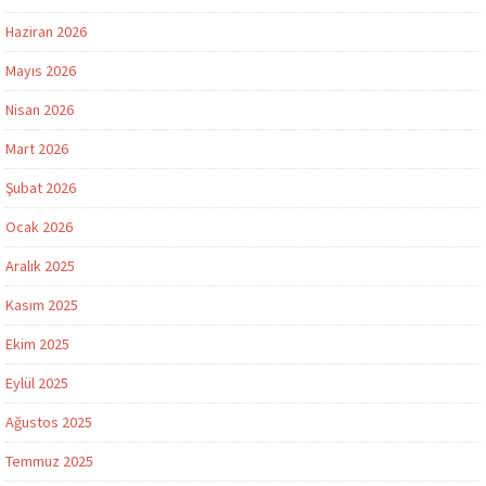
Haziran 2026
Mayıs 2026
Nisan 2026
Mart 2026
Şubat 2026
Ocak 2026
Aralık 2025
Kasım 2025
Ekim 2025
Eylül 2025
Ağustos 2025
Temmuz 2025