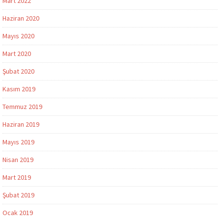
Mart 2022
Haziran 2020
Mayıs 2020
Mart 2020
Şubat 2020
Kasım 2019
Temmuz 2019
Haziran 2019
Mayıs 2019
Nisan 2019
Mart 2019
Şubat 2019
Ocak 2019