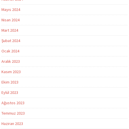
Mayıs 2024
Nisan 2024
Mart 2024
Şubat 2024
Ocak 2024
Aralık 2023
Kasım 2023
Ekim 2023
Eylül 2023
Ağustos 2023
Temmuz 2023
Haziran 2023