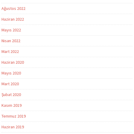
Ağustos 2022
Haziran 2022
Mayıs 2022
Nisan 2022
Mart 2022
Haziran 2020
Mayıs 2020
Mart 2020
Şubat 2020
Kasım 2019
Temmuz 2019
Haziran 2019