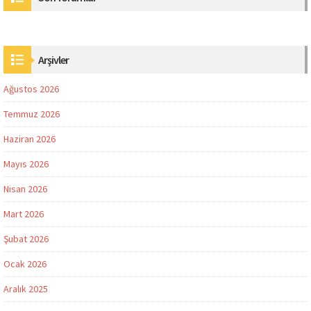
Arşivler
Ağustos 2026
Temmuz 2026
Haziran 2026
Mayıs 2026
Nisan 2026
Mart 2026
Şubat 2026
Ocak 2026
Aralık 2025