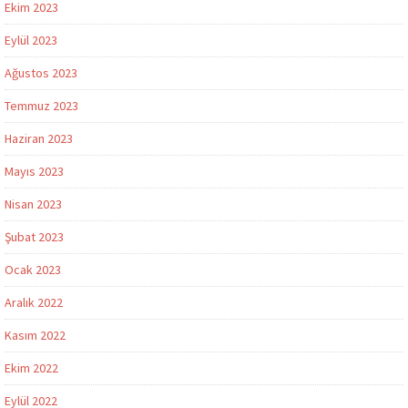
Ekim 2023
Eylül 2023
Ağustos 2023
Temmuz 2023
Haziran 2023
Mayıs 2023
Nisan 2023
Şubat 2023
Ocak 2023
Aralık 2022
Kasım 2022
Ekim 2022
Eylül 2022