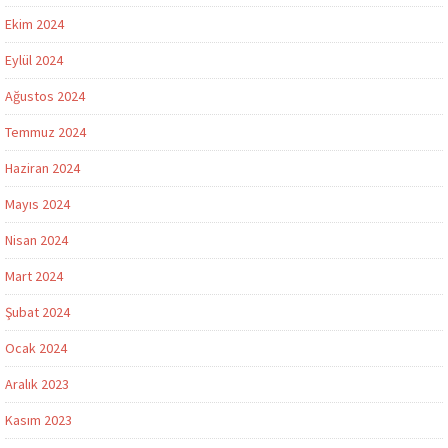
Ekim 2024
Eylül 2024
Ağustos 2024
Temmuz 2024
Haziran 2024
Mayıs 2024
Nisan 2024
Mart 2024
Şubat 2024
Ocak 2024
Aralık 2023
Kasım 2023