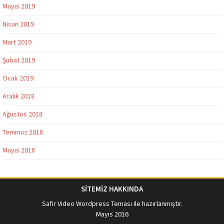
Mayıs 2019
Nisan 2019
Mart 2019
Şubat 2019
Ocak 2019
Aralık 2018
Ağustos 2018
Temmuz 2018
Mayıs 2018
SİTEMİZ HAKKINDA
Safir Video Wordpress Teması
ile hazırlanmıştır.
Mayıs 2016