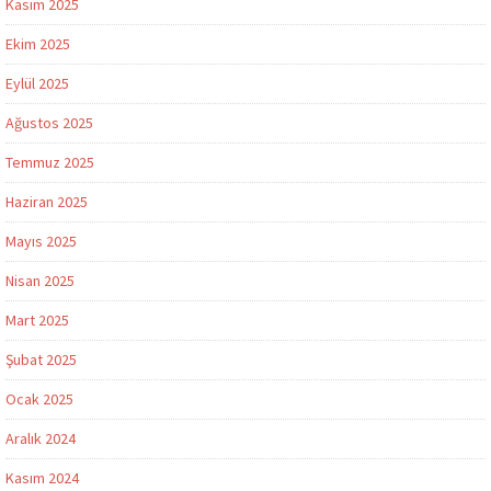
Kasım 2025
Ekim 2025
Eylül 2025
Ağustos 2025
Temmuz 2025
Haziran 2025
Mayıs 2025
Nisan 2025
Mart 2025
Şubat 2025
Ocak 2025
Aralık 2024
Kasım 2024