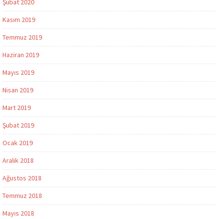
Şubat 2020
Kasım 2019
Temmuz 2019
Haziran 2019
Mayıs 2019
Nisan 2019
Mart 2019
Şubat 2019
Ocak 2019
Aralık 2018
Ağustos 2018
Temmuz 2018
Mayıs 2018