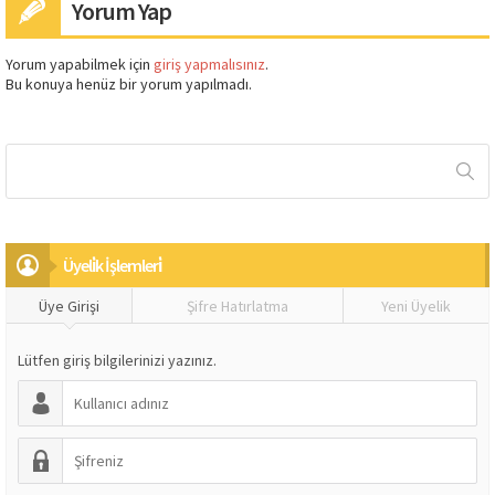
Yorum Yap
Yorum yapabilmek için
giriş yapmalısınız
.
Bu konuya henüz bir yorum yapılmadı.
Üyeli̇k İşlemleri̇
Üye Girişi
Şifre Hatırlatma
Yeni Üyelik
Lütfen giriş bilgilerinizi yazınız.