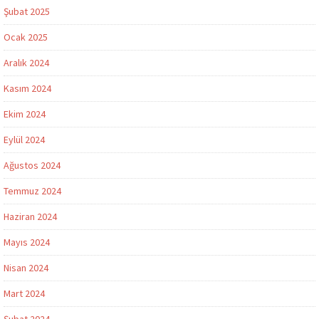
Şubat 2025
Ocak 2025
Aralık 2024
Kasım 2024
Ekim 2024
Eylül 2024
Ağustos 2024
Temmuz 2024
Haziran 2024
Mayıs 2024
Nisan 2024
Mart 2024
Şubat 2024