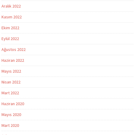
Aralık 2022
Kasım 2022
Ekim 2022
Eylül 2022
Ağustos 2022
Haziran 2022
Mayıs 2022
Nisan 2022
Mart 2022
Haziran 2020
Mayıs 2020
Mart 2020