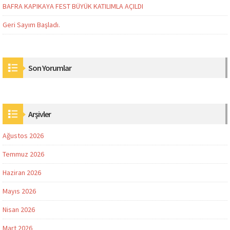
BAFRA KAPIKAYA FEST BÜYÜK KATILIMLA AÇILDI
Geri Sayım Başladı.
Son Yorumlar
Arşivler
Ağustos 2026
Temmuz 2026
Haziran 2026
Mayıs 2026
Nisan 2026
Mart 2026