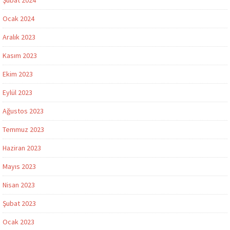
Ocak 2024
Aralık 2023
Kasım 2023
Ekim 2023
Eylül 2023
Ağustos 2023
Temmuz 2023
Haziran 2023
Mayıs 2023
Nisan 2023
Şubat 2023
Ocak 2023