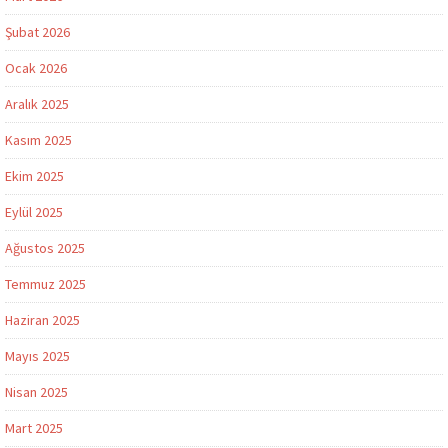
Şubat 2026
Ocak 2026
Aralık 2025
Kasım 2025
Ekim 2025
Eylül 2025
Ağustos 2025
Temmuz 2025
Haziran 2025
Mayıs 2025
Nisan 2025
Mart 2025