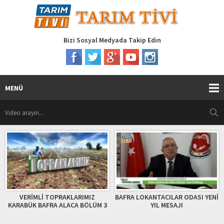
Bizi Sosyal Medyada Takip Edin
MENÜ
VERİMLİ TOPRAKLARIMIZ
BAFRA LOKANTACILAR ODASI YENİ
KARABÜK BAFRA ALACA BÖLÜM 3
YIL MESAJI