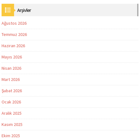
Arşivler
Ağustos 2026
Temmuz 2026
Haziran 2026
Mayıs 2026
Nisan 2026
Mart 2026
Şubat 2026
Ocak 2026
Aralık 2025
Kasım 2025
Ekim 2025