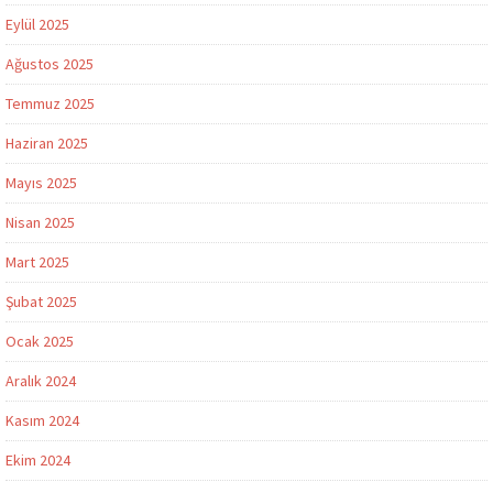
Eylül 2025
Ağustos 2025
Temmuz 2025
Haziran 2025
Mayıs 2025
Nisan 2025
Mart 2025
Şubat 2025
Ocak 2025
Aralık 2024
Kasım 2024
Ekim 2024