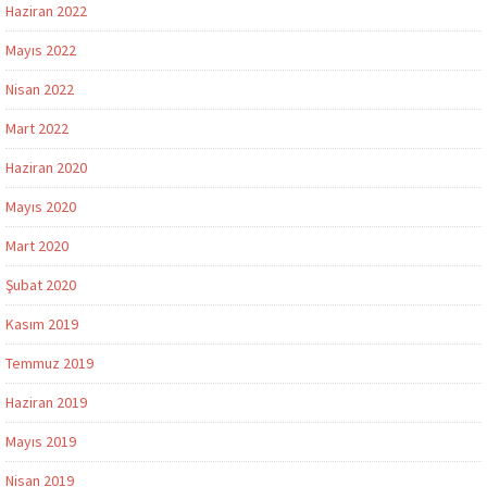
Haziran 2022
Mayıs 2022
Nisan 2022
Mart 2022
Haziran 2020
Mayıs 2020
Mart 2020
Şubat 2020
Kasım 2019
Temmuz 2019
Haziran 2019
Mayıs 2019
Nisan 2019