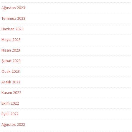
Ağustos 2023
Temmuz 2023
Haziran 2023
Mayıs 2023
Nisan 2023
Şubat 2023
Ocak 2023
Aralık 2022
Kasım 2022
Ekim 2022
Eylül 2022
Ağustos 2022