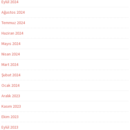
Eylül 2024
Ağustos 2024
Temmuz 2024
Haziran 2024
Mayıs 2024
Nisan 2024
Mart 2024
Şubat 2024
Ocak 2024
Aralık 2023
Kasım 2023
Ekim 2023
Eylül 2023