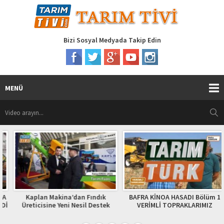
Bizi Sosyal Medyada Takip Edin
MENÜ
Kaplan Makina’dan Fındık
BAFRA KİNOA HASADI Bölüm 1
Üreticisine Yeni Nesil Destek
VERİMLİ TOPRAKLARIMIZ