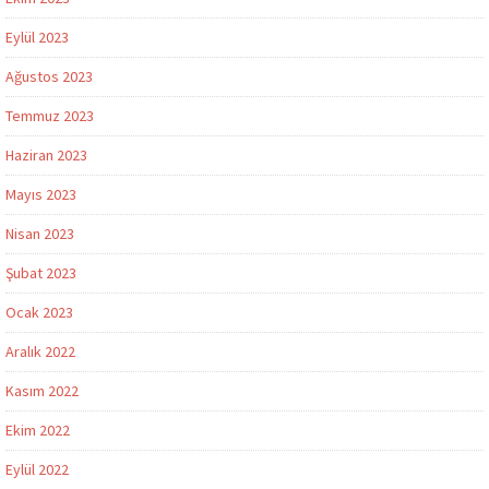
Eylül 2023
Ağustos 2023
Temmuz 2023
Haziran 2023
Mayıs 2023
Nisan 2023
Şubat 2023
Ocak 2023
Aralık 2022
Kasım 2022
Ekim 2022
Eylül 2022