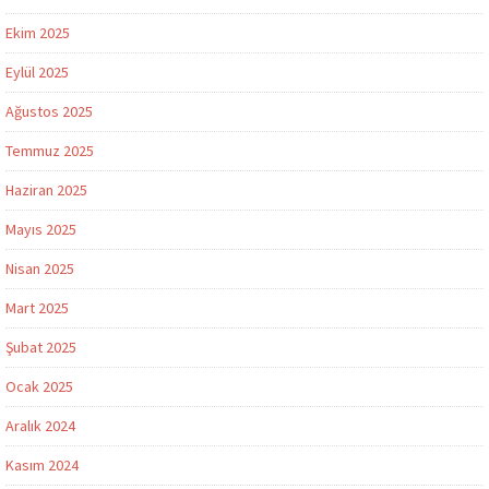
Ekim 2025
Eylül 2025
Ağustos 2025
Temmuz 2025
Haziran 2025
Mayıs 2025
Nisan 2025
Mart 2025
Şubat 2025
Ocak 2025
Aralık 2024
Kasım 2024