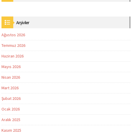
Arşivler
Ağustos 2026
Temmuz 2026
Haziran 2026
Mayıs 2026
Nisan 2026
Mart 2026
Şubat 2026
Ocak 2026
Aralık 2025
Kasım 2025