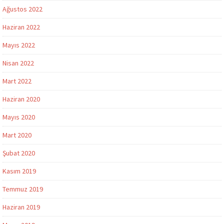
Ağustos 2022
Haziran 2022
Mayıs 2022
Nisan 2022
Mart 2022
Haziran 2020
Mayıs 2020
Mart 2020
Şubat 2020
Kasım 2019
Temmuz 2019
Haziran 2019