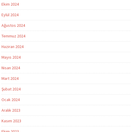
Ekim 2024
Eylül 2024
Ağustos 2024
Temmuz 2024
Haziran 2024
Mayıs 2024
Nisan 2024
Mart 2024
Şubat 2024
Ocak 2024
Aralık 2023
Kasım 2023
Ekim 2023