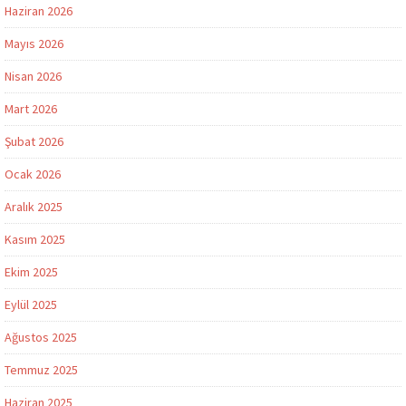
Haziran 2026
Mayıs 2026
Nisan 2026
Mart 2026
Şubat 2026
Ocak 2026
Aralık 2025
Kasım 2025
Ekim 2025
Eylül 2025
Ağustos 2025
Temmuz 2025
Haziran 2025