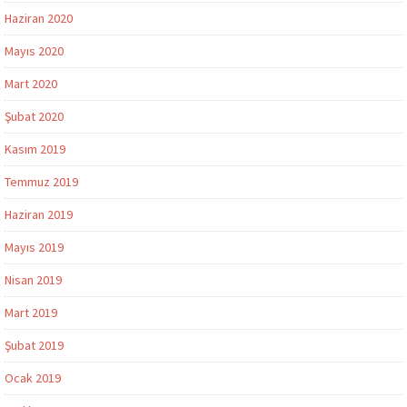
Haziran 2020
Mayıs 2020
Mart 2020
Şubat 2020
Kasım 2019
Temmuz 2019
Haziran 2019
Mayıs 2019
Nisan 2019
Mart 2019
Şubat 2019
Ocak 2019