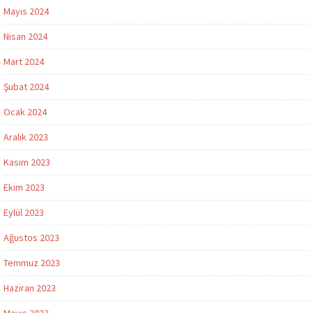
Mayıs 2024
Nisan 2024
Mart 2024
Şubat 2024
Ocak 2024
Aralık 2023
Kasım 2023
Ekim 2023
Eylül 2023
Ağustos 2023
Temmuz 2023
Haziran 2023