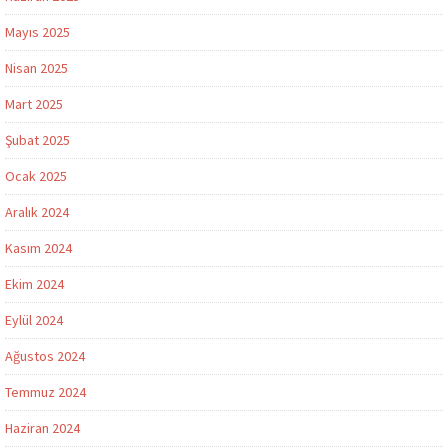
Mayıs 2025
Nisan 2025
Mart 2025
Şubat 2025
Ocak 2025
Aralık 2024
Kasım 2024
Ekim 2024
Eylül 2024
Ağustos 2024
Temmuz 2024
Haziran 2024