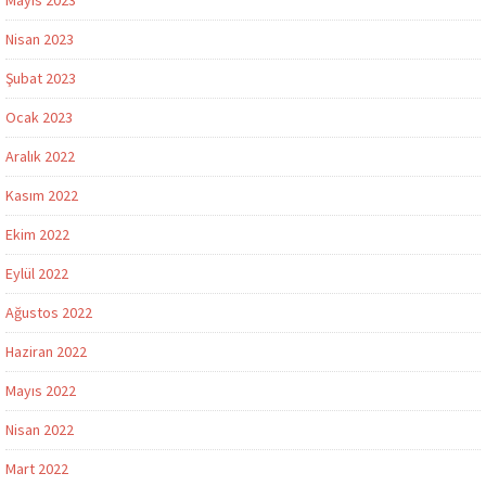
Mayıs 2023
Nisan 2023
Şubat 2023
Ocak 2023
Aralık 2022
Kasım 2022
Ekim 2022
Eylül 2022
Ağustos 2022
Haziran 2022
Mayıs 2022
Nisan 2022
Mart 2022