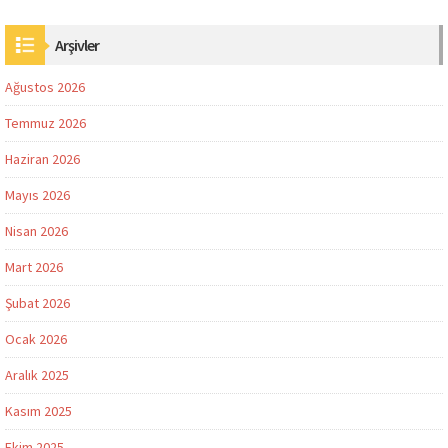
Arşivler
Ağustos 2026
Temmuz 2026
Haziran 2026
Mayıs 2026
Nisan 2026
Mart 2026
Şubat 2026
Ocak 2026
Aralık 2025
Kasım 2025
Ekim 2025