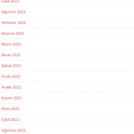
Eylül 2023
Ağustos 2023
Temmuz 2023
Haziran 2023
Mayıs 2023
Nisan 2023
Şubat 2023
Ocak 2023
Aralık 2022
Kasım 2022
Ekim 2022
Eylül 2022
Ağustos 2022