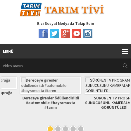
Bizi Sosyal Medyada Takip Edin
MENÜ
Dereceye girenler ödüllendirildi
SÜRÜNEN TV PROGRAM
#automobile #bayramusta
SUNUCUSUNU KAMERALAR BÖYLE
#tarım
GÖRÜNTÜLEDİ.