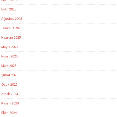
Eylül 2025
Ağustos 2025
Temmuz 2025
Haziran 2025
Mayıs 2025
Nisan 2025
Mart 2025
Şubat 2025
Ocak 2025
Aralık 2024
Kasım 2024
Ekim 2024