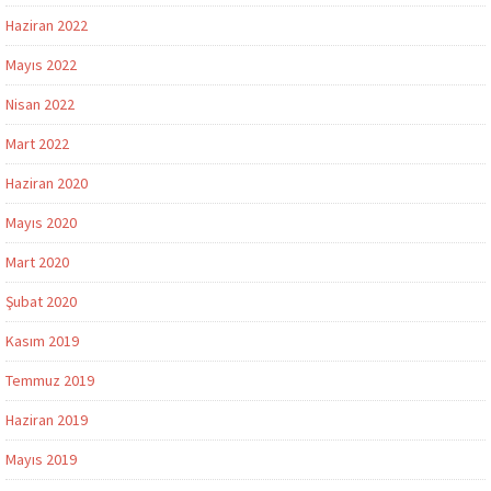
Haziran 2022
Mayıs 2022
Nisan 2022
Mart 2022
Haziran 2020
Mayıs 2020
Mart 2020
Şubat 2020
Kasım 2019
Temmuz 2019
Haziran 2019
Mayıs 2019