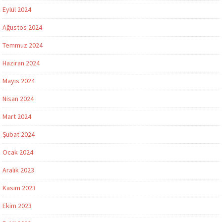
Eylül 2024
Ağustos 2024
Temmuz 2024
Haziran 2024
Mayıs 2024
Nisan 2024
Mart 2024
Şubat 2024
Ocak 2024
Aralık 2023
Kasım 2023
Ekim 2023