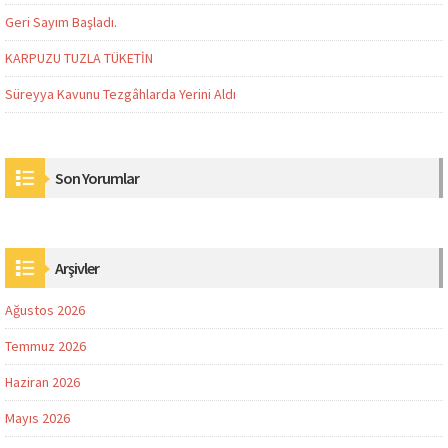
Geri Sayım Başladı.
KARPUZU TUZLA TÜKETİN
Süreyya Kavunu Tezgâhlarda Yerini Aldı
Son Yorumlar
Arşivler
Ağustos 2026
Temmuz 2026
Haziran 2026
Mayıs 2026