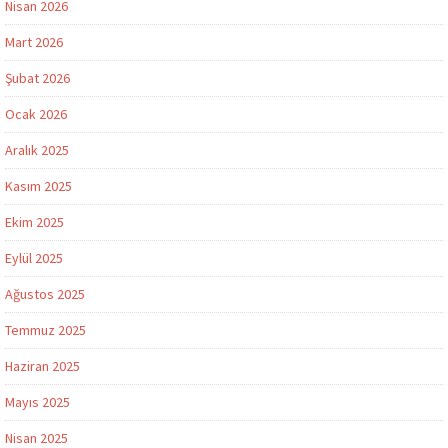
Nisan 2026
Mart 2026
Şubat 2026
Ocak 2026
Aralık 2025
Kasım 2025
Ekim 2025
Eylül 2025
Ağustos 2025
Temmuz 2025
Haziran 2025
Mayıs 2025
Nisan 2025