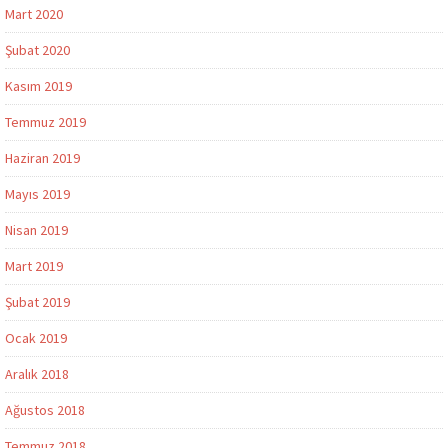
Mart 2020
Şubat 2020
Kasım 2019
Temmuz 2019
Haziran 2019
Mayıs 2019
Nisan 2019
Mart 2019
Şubat 2019
Ocak 2019
Aralık 2018
Ağustos 2018
Temmuz 2018