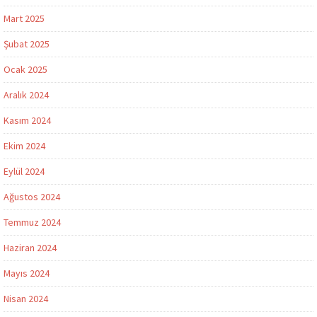
Mart 2025
Şubat 2025
Ocak 2025
Aralık 2024
Kasım 2024
Ekim 2024
Eylül 2024
Ağustos 2024
Temmuz 2024
Haziran 2024
Mayıs 2024
Nisan 2024