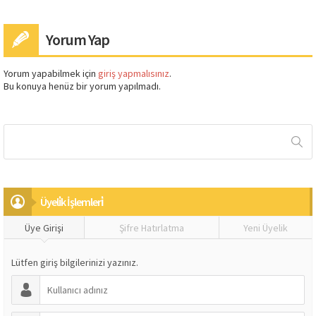
Yorum Yap
Yorum yapabilmek için
giriş yapmalısınız
.
Bu konuya henüz bir yorum yapılmadı.
Üyeli̇k İşlemleri̇
Üye Girişi
Şifre Hatırlatma
Yeni Üyelik
Lütfen giriş bilgilerinizi yazınız.