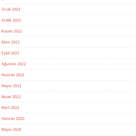
Ocak 2023
Aralık 2022
Kasım 2022
Ekim 2022
Eylül 2022
Ağustos 2022
Haziran 2022
Mayıs 2022
Nisan 2022
Mart 2022
Haziran 2020
Mayıs 2020