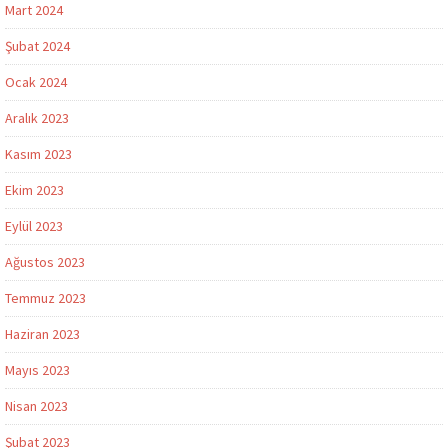
Mart 2024
Şubat 2024
Ocak 2024
Aralık 2023
Kasım 2023
Ekim 2023
Eylül 2023
Ağustos 2023
Temmuz 2023
Haziran 2023
Mayıs 2023
Nisan 2023
Şubat 2023