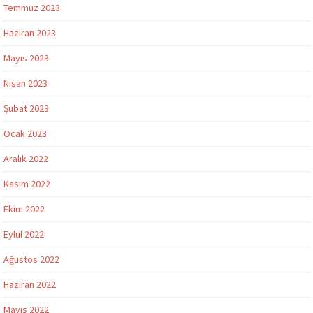
Temmuz 2023
Haziran 2023
Mayıs 2023
Nisan 2023
Şubat 2023
Ocak 2023
Aralık 2022
Kasım 2022
Ekim 2022
Eylül 2022
Ağustos 2022
Haziran 2022
Mayıs 2022