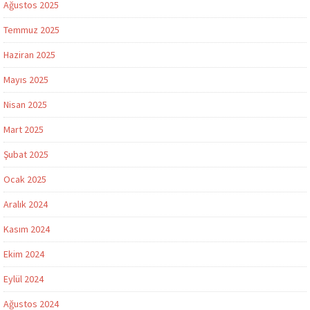
Ağustos 2025
Temmuz 2025
Haziran 2025
Mayıs 2025
Nisan 2025
Mart 2025
Şubat 2025
Ocak 2025
Aralık 2024
Kasım 2024
Ekim 2024
Eylül 2024
Ağustos 2024