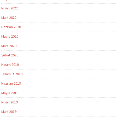
Nisan 2022
Mart 2022
Haziran 2020
Mayıs 2020
Mart 2020
Şubat 2020
Kasım 2019
Temmuz 2019
Haziran 2019
Mayıs 2019
Nisan 2019
Mart 2019