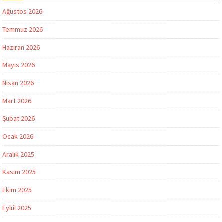
Ağustos 2026
Temmuz 2026
Haziran 2026
Mayıs 2026
Nisan 2026
Mart 2026
Şubat 2026
Ocak 2026
Aralık 2025
Kasım 2025
Ekim 2025
Eylül 2025