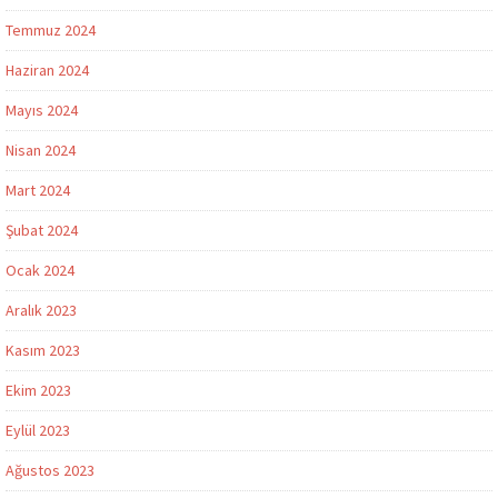
Temmuz 2024
Haziran 2024
Mayıs 2024
Nisan 2024
Mart 2024
Şubat 2024
Ocak 2024
Aralık 2023
Kasım 2023
Ekim 2023
Eylül 2023
Ağustos 2023