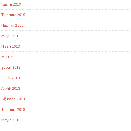
Kasım 2019
Temmuz 2019
Haziran 2019
Mayıs 2019
Nisan 2019
Mart 2019
Şubat 2019
Ocak 2019
Aralık 2018
Ağustos 2018
Temmuz 2018
Mayıs 2018