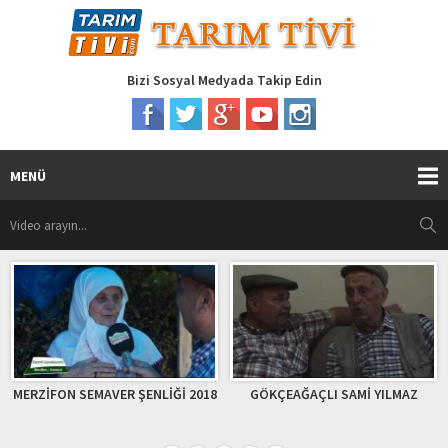
Bizi Sosyal Medyada Takip Edin
MENÜ
MERZİFON SEMAVER ŞENLİĞİ 2018
GÖKÇEAĞAÇLI SAMİ YILMAZ