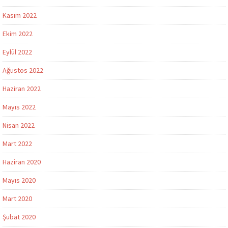
Kasım 2022
Ekim 2022
Eylül 2022
Ağustos 2022
Haziran 2022
Mayıs 2022
Nisan 2022
Mart 2022
Haziran 2020
Mayıs 2020
Mart 2020
Şubat 2020