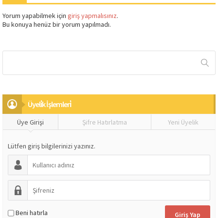
Yorum yapabilmek için
giriş yapmalısınız
.
Bu konuya henüz bir yorum yapılmadı.
Üyeli̇k İşlemleri̇
Üye Girişi
Şifre Hatırlatma
Yeni Üyelik
Lütfen giriş bilgilerinizi yazınız.
Beni hatırla