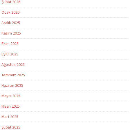
Şubat 2026
Ocak 2026
Aralık 2025
Kasım 2025
Ekim 2025
Eylül 2025
Ağustos 2025
Temmuz 2025
Haziran 2025
Mayıs 2025
Nisan 2025
Mart 2025
Şubat 2025