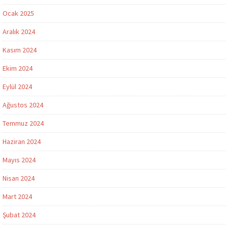
Ocak 2025
Aralık 2024
Kasım 2024
Ekim 2024
Eylül 2024
Ağustos 2024
Temmuz 2024
Haziran 2024
Mayıs 2024
Nisan 2024
Mart 2024
Şubat 2024