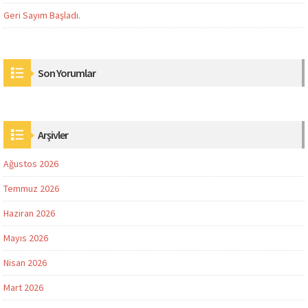
Geri Sayım Başladı.
Son Yorumlar
Arşivler
Ağustos 2026
Temmuz 2026
Haziran 2026
Mayıs 2026
Nisan 2026
Mart 2026