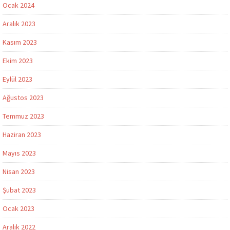
Ocak 2024
Aralık 2023
Kasım 2023
Ekim 2023
Eylül 2023
Ağustos 2023
Temmuz 2023
Haziran 2023
Mayıs 2023
Nisan 2023
Şubat 2023
Ocak 2023
Aralık 2022