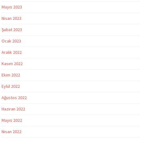
Mayıs 2023
Nisan 2023
Şubat 2023
Ocak 2023
Aralık 2022
Kasım 2022
Ekim 2022
Eylül 2022
Ağustos 2022
Haziran 2022
Mayıs 2022
Nisan 2022