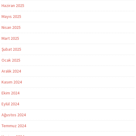
Haziran 2025
Mayıs 2025
Nisan 2025
Mart 2025
Şubat 2025
Ocak 2025
Aralık 2024
Kasım 2024
Ekim 2024
Eylül 2024
Ağustos 2024
Temmuz 2024