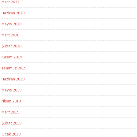
Mart 2022
Haziran 2020
Mayıs 2020
Mart 2020
Şubat 2020
Kasım 2019
Temmuz 2019
Haziran 2019
Mayıs 2019
Nisan 2019
Mart 2019
Şubat 2019
Ocak 2019