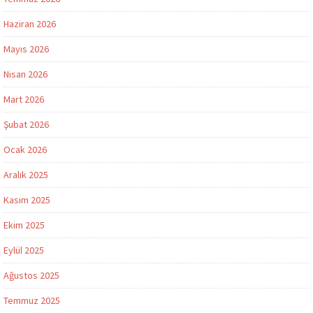
Haziran 2026
Mayıs 2026
Nisan 2026
Mart 2026
Şubat 2026
Ocak 2026
Aralık 2025
Kasım 2025
Ekim 2025
Eylül 2025
Ağustos 2025
Temmuz 2025