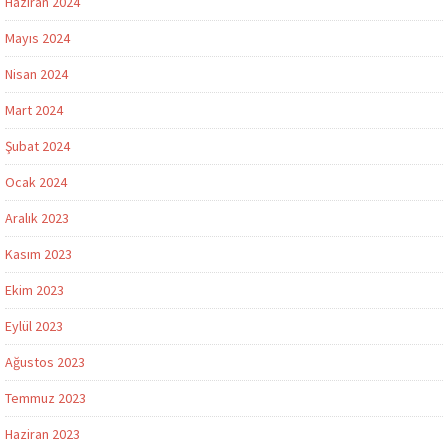
Haziran 2024
Mayıs 2024
Nisan 2024
Mart 2024
Şubat 2024
Ocak 2024
Aralık 2023
Kasım 2023
Ekim 2023
Eylül 2023
Ağustos 2023
Temmuz 2023
Haziran 2023