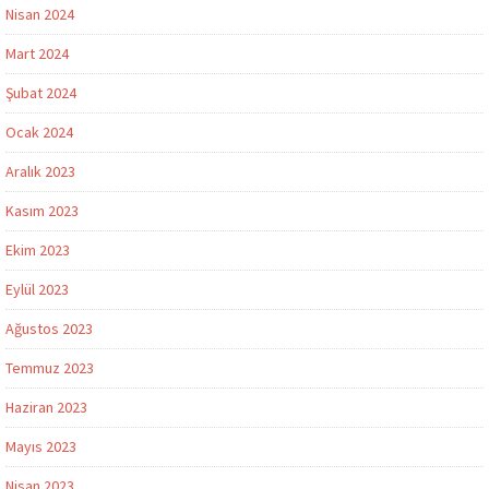
Nisan 2024
Mart 2024
Şubat 2024
Ocak 2024
Aralık 2023
Kasım 2023
Ekim 2023
Eylül 2023
Ağustos 2023
Temmuz 2023
Haziran 2023
Mayıs 2023
Nisan 2023