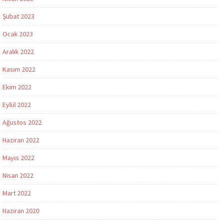
Şubat 2023
Ocak 2023
Aralık 2022
Kasım 2022
Ekim 2022
Eylül 2022
Ağustos 2022
Haziran 2022
Mayıs 2022
Nisan 2022
Mart 2022
Haziran 2020