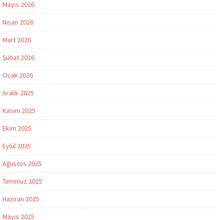
Mayıs 2026
Nisan 2026
Mart 2026
Şubat 2026
Ocak 2026
Aralık 2025
Kasım 2025
Ekim 2025
Eylül 2025
Ağustos 2025
Temmuz 2025
Haziran 2025
Mayıs 2025