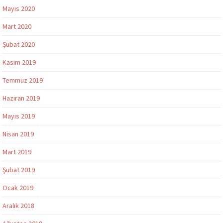
Mayıs 2020
Mart 2020
Şubat 2020
Kasım 2019
Temmuz 2019
Haziran 2019
Mayıs 2019
Nisan 2019
Mart 2019
Şubat 2019
Ocak 2019
Aralık 2018