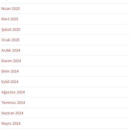
Nisan 2025
Mart 2025
Şubat 2025
Ocak 2025
Aralık 2024
Kasım 2024
Ekim 2024
Eylül 2024
Ağustos 2024
Temmuz 2024
Haziran 2024
Mayıs 2024