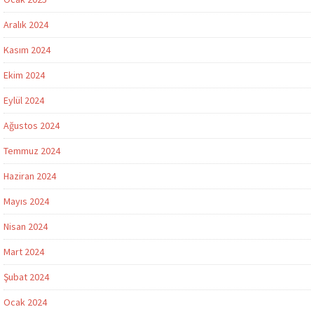
Aralık 2024
Kasım 2024
Ekim 2024
Eylül 2024
Ağustos 2024
Temmuz 2024
Haziran 2024
Mayıs 2024
Nisan 2024
Mart 2024
Şubat 2024
Ocak 2024