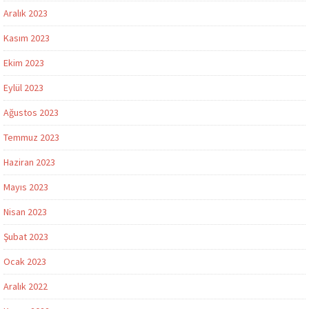
Aralık 2023
Kasım 2023
Ekim 2023
Eylül 2023
Ağustos 2023
Temmuz 2023
Haziran 2023
Mayıs 2023
Nisan 2023
Şubat 2023
Ocak 2023
Aralık 2022