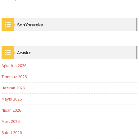
Son Yorumlar
Arşivler
Ağustos 2026
Temmuz 2026
Haziran 2026
Mayıs 2026
Nisan 2026
Mart 2026
Şubat 2026