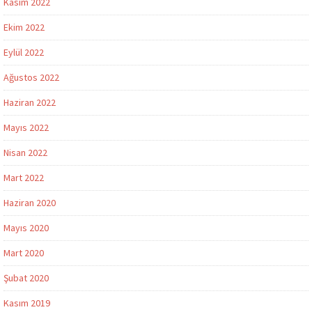
Kasım 2022
Ekim 2022
Eylül 2022
Ağustos 2022
Haziran 2022
Mayıs 2022
Nisan 2022
Mart 2022
Haziran 2020
Mayıs 2020
Mart 2020
Şubat 2020
Kasım 2019