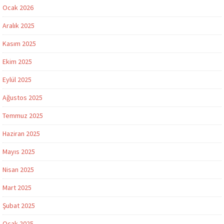
Ocak 2026
Aralık 2025
Kasım 2025
Ekim 2025
Eylül 2025
Ağustos 2025
Temmuz 2025
Haziran 2025
Mayıs 2025
Nisan 2025
Mart 2025
Şubat 2025
Ocak 2025