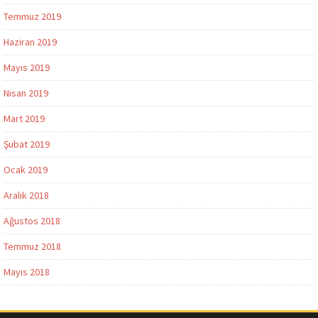
Temmuz 2019
Haziran 2019
Mayıs 2019
Nisan 2019
Mart 2019
Şubat 2019
Ocak 2019
Aralık 2018
Ağustos 2018
Temmuz 2018
Mayıs 2018