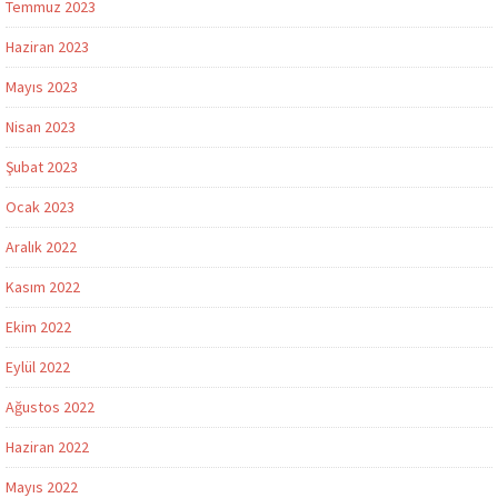
Temmuz 2023
Haziran 2023
Mayıs 2023
Nisan 2023
Şubat 2023
Ocak 2023
Aralık 2022
Kasım 2022
Ekim 2022
Eylül 2022
Ağustos 2022
Haziran 2022
Mayıs 2022