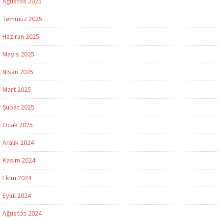
Ağustos 2025
Temmuz 2025
Haziran 2025
Mayıs 2025
Nisan 2025
Mart 2025
Şubat 2025
Ocak 2025
Aralık 2024
Kasım 2024
Ekim 2024
Eylül 2024
Ağustos 2024