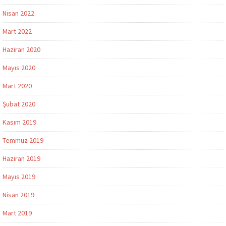
Nisan 2022
Mart 2022
Haziran 2020
Mayıs 2020
Mart 2020
Şubat 2020
Kasım 2019
Temmuz 2019
Haziran 2019
Mayıs 2019
Nisan 2019
Mart 2019