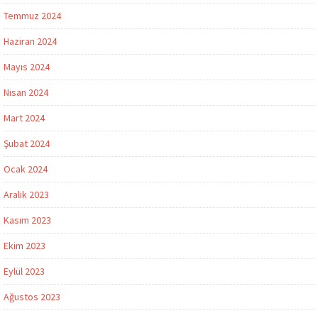
Temmuz 2024
Haziran 2024
Mayıs 2024
Nisan 2024
Mart 2024
Şubat 2024
Ocak 2024
Aralık 2023
Kasım 2023
Ekim 2023
Eylül 2023
Ağustos 2023