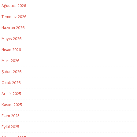
Ağustos 2026
Temmuz 2026
Haziran 2026
Mayıs 2026
Nisan 2026
Mart 2026
Şubat 2026
Ocak 2026
Aralık 2025
Kasım 2025
Ekim 2025
Eylül 2025