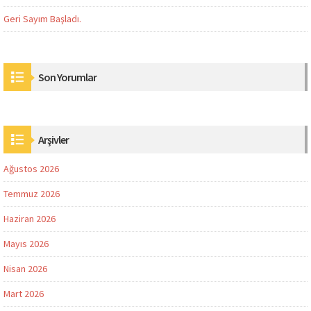
Geri Sayım Başladı.
Son Yorumlar
Arşivler
Ağustos 2026
Temmuz 2026
Haziran 2026
Mayıs 2026
Nisan 2026
Mart 2026