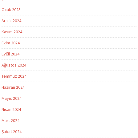
Ocak 2025
Aralık 2024
Kasım 2024
Ekim 2024
Eylül 2024
Ağustos 2024
Temmuz 2024
Haziran 2024
Mayıs 2024
Nisan 2024
Mart 2024
Şubat 2024