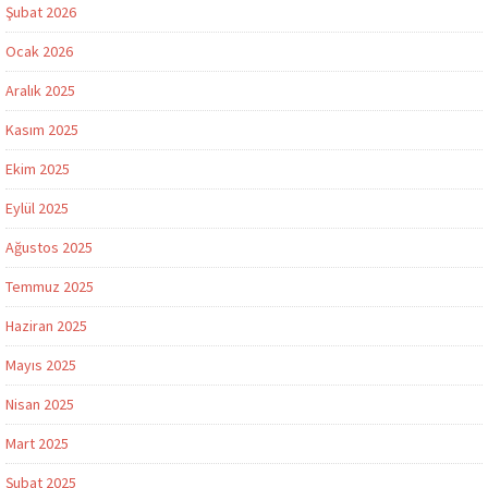
Şubat 2026
Ocak 2026
Aralık 2025
Kasım 2025
Ekim 2025
Eylül 2025
Ağustos 2025
Temmuz 2025
Haziran 2025
Mayıs 2025
Nisan 2025
Mart 2025
Şubat 2025