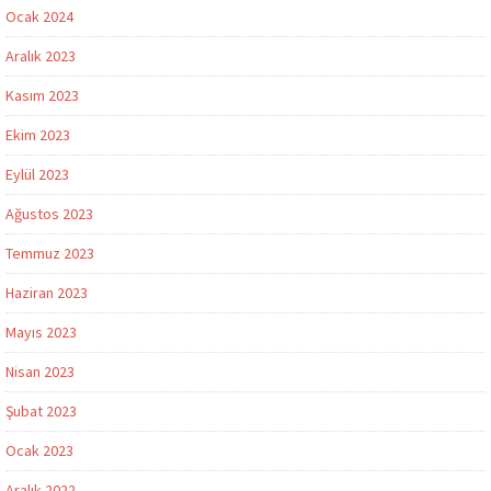
Ocak 2024
Aralık 2023
Kasım 2023
Ekim 2023
Eylül 2023
Ağustos 2023
Temmuz 2023
Haziran 2023
Mayıs 2023
Nisan 2023
Şubat 2023
Ocak 2023
Aralık 2022