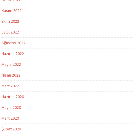
Kasım 2022
Ekim 2022
Eylül 2022
Ağustos 2022
Haziran 2022
Mayıs 2022
Nisan 2022
Mart 2022
Haziran 2020
Mayıs 2020
Mart 2020
Şubat 2020