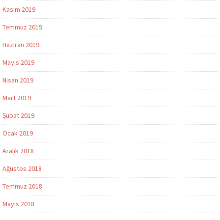
Kasım 2019
Temmuz 2019
Haziran 2019
Mayıs 2019
Nisan 2019
Mart 2019
Şubat 2019
Ocak 2019
Aralık 2018
Ağustos 2018
Temmuz 2018
Mayıs 2018