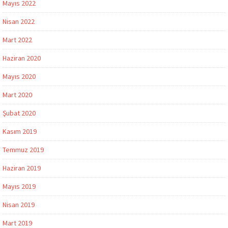
Mayıs 2022
Nisan 2022
Mart 2022
Haziran 2020
Mayıs 2020
Mart 2020
Şubat 2020
Kasım 2019
Temmuz 2019
Haziran 2019
Mayıs 2019
Nisan 2019
Mart 2019