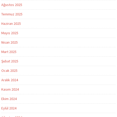
Ağustos 2025
Temmuz 2025
Haziran 2025
Mayıs 2025
Nisan 2025
Mart 2025
Şubat 2025
Ocak 2025
Aralık 2024
Kasım 2024
Ekim 2024
Eylül 2024