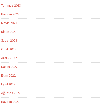
Temmuz 2023
Haziran 2023
Mayıs 2023
Nisan 2023
Şubat 2023
Ocak 2023
Aralık 2022
Kasım 2022
Ekim 2022
Eylül 2022
Ağustos 2022
Haziran 2022