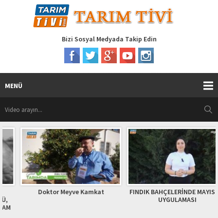
Bizi Sosyal Medyada Takip Edin
MENÜ
Doktor Meyve Kamkat
FINDIK BAHÇELERİNDE MAYIS AYI
UYGULAMASI