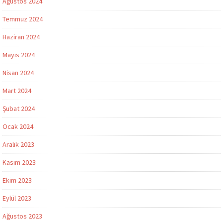
Ağustos 2024
Temmuz 2024
Haziran 2024
Mayıs 2024
Nisan 2024
Mart 2024
Şubat 2024
Ocak 2024
Aralık 2023
Kasım 2023
Ekim 2023
Eylül 2023
Ağustos 2023