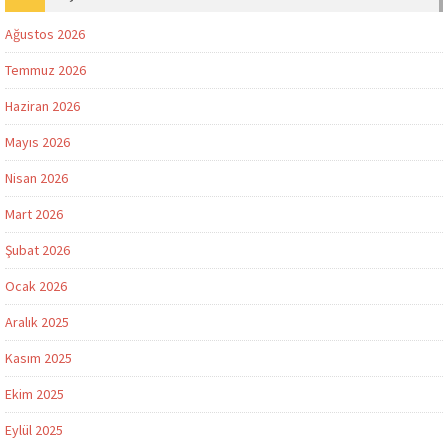
Ağustos 2026
Temmuz 2026
Haziran 2026
Mayıs 2026
Nisan 2026
Mart 2026
Şubat 2026
Ocak 2026
Aralık 2025
Kasım 2025
Ekim 2025
Eylül 2025