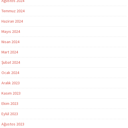
Ağustos 2024
Temmuz 2024
Haziran 2024
Mayıs 2024
Nisan 2024
Mart 2024
Şubat 2024
Ocak 2024
Aralık 2023
Kasım 2023
Ekim 2023
Eylül 2023
Ağustos 2023