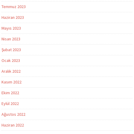
Temmuz 2023
Haziran 2023
Mayıs 2023
Nisan 2023
Şubat 2023
Ocak 2023
Aralık 2022
Kasım 2022
Ekim 2022
Eylül 2022
Ağustos 2022
Haziran 2022