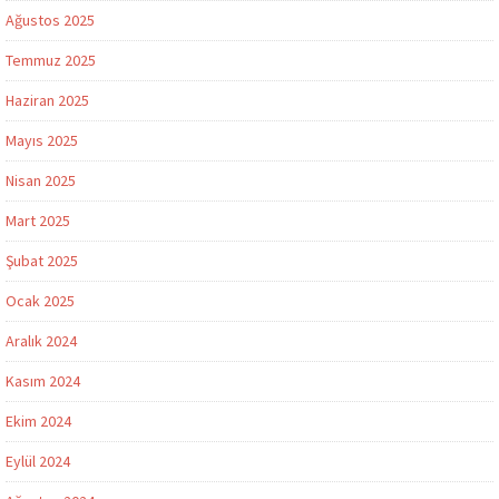
Ağustos 2025
Temmuz 2025
Haziran 2025
Mayıs 2025
Nisan 2025
Mart 2025
Şubat 2025
Ocak 2025
Aralık 2024
Kasım 2024
Ekim 2024
Eylül 2024