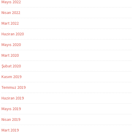
Mayıs 2022
Nisan 2022
Mart 2022
Haziran 2020
Mayıs 2020
Mart 2020
Şubat 2020
Kasım 2019
Temmuz 2019
Haziran 2019
Mayıs 2019
Nisan 2019
Mart 2019