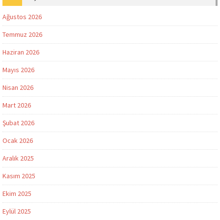
Ağustos 2026
Temmuz 2026
Haziran 2026
Mayıs 2026
Nisan 2026
Mart 2026
Şubat 2026
Ocak 2026
Aralık 2025
Kasım 2025
Ekim 2025
Eylül 2025