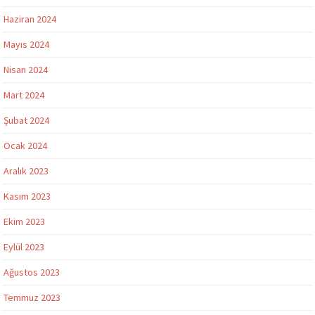
Haziran 2024
Mayıs 2024
Nisan 2024
Mart 2024
Şubat 2024
Ocak 2024
Aralık 2023
Kasım 2023
Ekim 2023
Eylül 2023
Ağustos 2023
Temmuz 2023