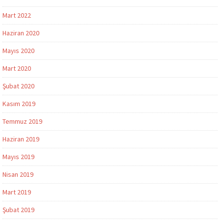
Mart 2022
Haziran 2020
Mayıs 2020
Mart 2020
Şubat 2020
Kasım 2019
Temmuz 2019
Haziran 2019
Mayıs 2019
Nisan 2019
Mart 2019
Şubat 2019