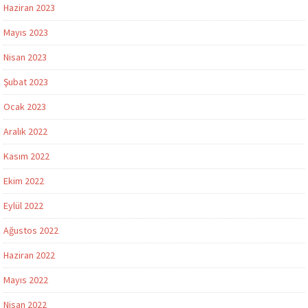
Haziran 2023
Mayıs 2023
Nisan 2023
Şubat 2023
Ocak 2023
Aralık 2022
Kasım 2022
Ekim 2022
Eylül 2022
Ağustos 2022
Haziran 2022
Mayıs 2022
Nisan 2022