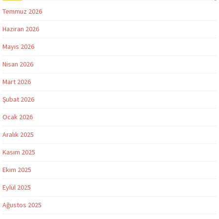
Temmuz 2026
Haziran 2026
Mayıs 2026
Nisan 2026
Mart 2026
Şubat 2026
Ocak 2026
Aralık 2025
Kasım 2025
Ekim 2025
Eylül 2025
Ağustos 2025