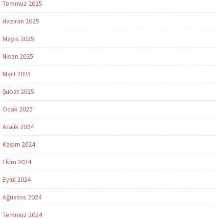
Temmuz 2025
Haziran 2025
Mayıs 2025
Nisan 2025
Mart 2025
Şubat 2025
Ocak 2025
Aralık 2024
Kasım 2024
Ekim 2024
Eylül 2024
Ağustos 2024
Temmuz 2024