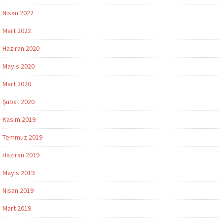
Nisan 2022
Mart 2022
Haziran 2020
Mayıs 2020
Mart 2020
Şubat 2020
Kasım 2019
Temmuz 2019
Haziran 2019
Mayıs 2019
Nisan 2019
Mart 2019