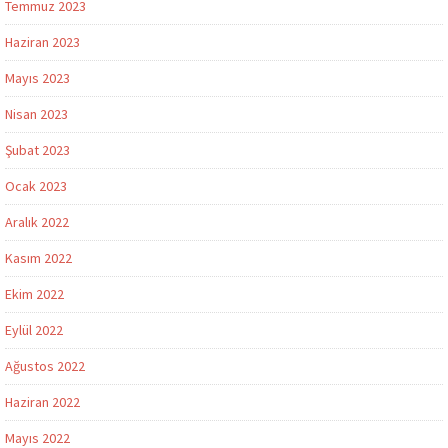
Temmuz 2023
Haziran 2023
Mayıs 2023
Nisan 2023
Şubat 2023
Ocak 2023
Aralık 2022
Kasım 2022
Ekim 2022
Eylül 2022
Ağustos 2022
Haziran 2022
Mayıs 2022