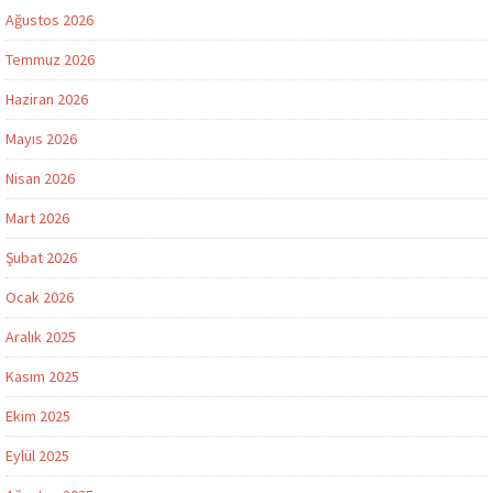
Ağustos 2026
Temmuz 2026
Haziran 2026
Mayıs 2026
Nisan 2026
Mart 2026
Şubat 2026
Ocak 2026
Aralık 2025
Kasım 2025
Ekim 2025
Eylül 2025