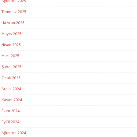
Ağustos 2025
Temmuz 2025
Haziran 2025
Mayıs 2025
Nisan 2025
Mart 2025
Şubat 2025
Ocak 2025
Aralık 2024
Kasım 2024
Ekim 2024
Eylül 2024
Ağustos 2024