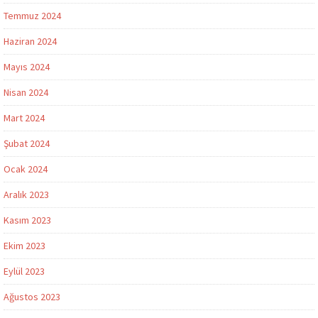
Temmuz 2024
Haziran 2024
Mayıs 2024
Nisan 2024
Mart 2024
Şubat 2024
Ocak 2024
Aralık 2023
Kasım 2023
Ekim 2023
Eylül 2023
Ağustos 2023