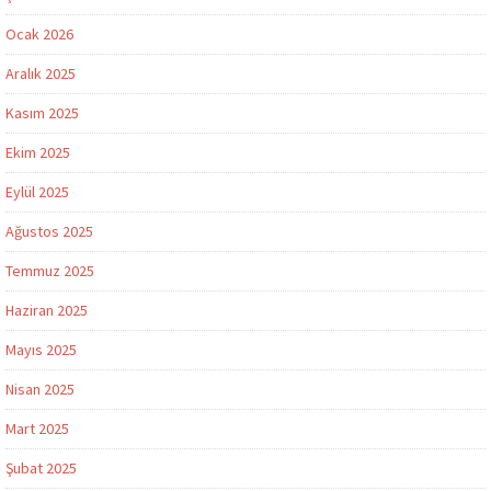
Ocak 2026
Aralık 2025
Kasım 2025
Ekim 2025
Eylül 2025
Ağustos 2025
Temmuz 2025
Haziran 2025
Mayıs 2025
Nisan 2025
Mart 2025
Şubat 2025