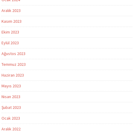
Aralık 2023
Kasım 2023
Ekim 2023
Eylül 2023
Ağustos 2023
Temmuz 2023
Haziran 2023
Mayıs 2023
Nisan 2023
Şubat 2023
Ocak 2023
Aralık 2022