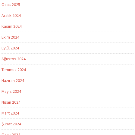
Ocak 2025
Aralık 2024
Kasım 2024
Ekim 2024
Eylül 2024
Ağustos 2024
Temmuz 2024
Haziran 2024
Mayıs 2024
Nisan 2024
Mart 2024
Şubat 2024
Ocak 2024