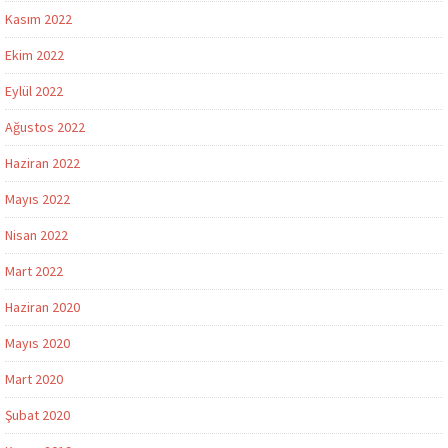
Kasım 2022
Ekim 2022
Eylül 2022
Ağustos 2022
Haziran 2022
Mayıs 2022
Nisan 2022
Mart 2022
Haziran 2020
Mayıs 2020
Mart 2020
Şubat 2020