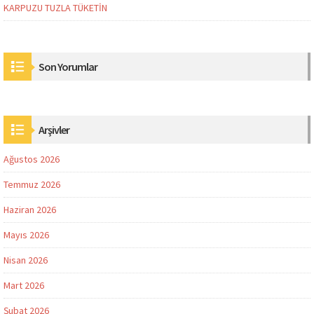
KARPUZU TUZLA TÜKETİN
Son Yorumlar
Arşivler
Ağustos 2026
Temmuz 2026
Haziran 2026
Mayıs 2026
Nisan 2026
Mart 2026
Şubat 2026