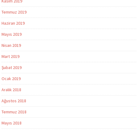
Kasım 2019
Temmuz 2019
Haziran 2019
Mayıs 2019
Nisan 2019
Mart 2019
Şubat 2019
Ocak 2019
Aralık 2018
Ağustos 2018
Temmuz 2018
Mayıs 2018