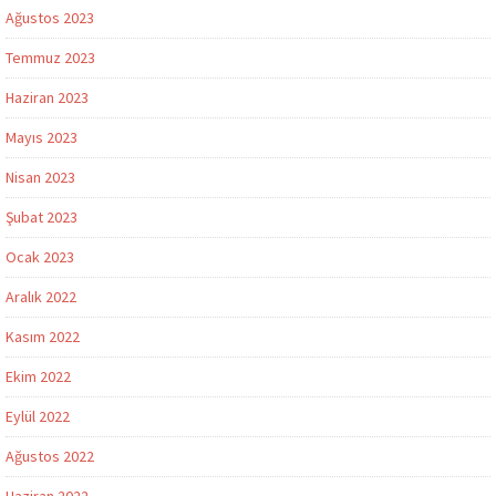
Ağustos 2023
Temmuz 2023
Haziran 2023
Mayıs 2023
Nisan 2023
Şubat 2023
Ocak 2023
Aralık 2022
Kasım 2022
Ekim 2022
Eylül 2022
Ağustos 2022
Haziran 2022