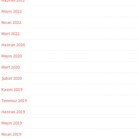
Mayıs 2022
Nisan 2022
Mart 2022
Haziran 2020
Mayıs 2020
Mart 2020
Şubat 2020
Kasım 2019
Temmuz 2019
Haziran 2019
Mayıs 2019
Nisan 2019