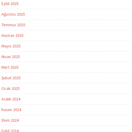
Eylül 2025
Ağustos 2025
Temmuz 2025
Haziran 2025
Mayıs 2025
Nisan 2025
Mart 2025
Şubat 2025
Ocak 2025
Aralık 2024
Kasım 2024
Ekim 2024
Eylül 2024