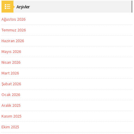
Arşivler
Ağustos 2026
Temmuz 2026
Haziran 2026
Mayıs 2026
Nisan 2026
Mart 2026
Şubat 2026
Ocak 2026
Aralık 2025
Kasım 2025
Ekim 2025