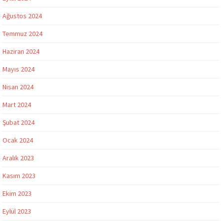
Ağustos 2024
Temmuz 2024
Haziran 2024
Mayıs 2024
Nisan 2024
Mart 2024
Şubat 2024
Ocak 2024
Aralık 2023
Kasım 2023
Ekim 2023
Eylül 2023