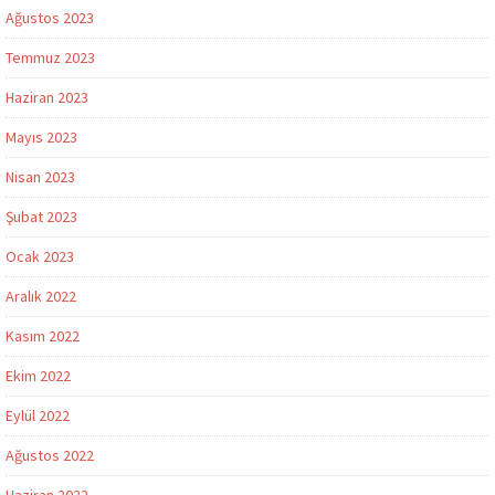
Ağustos 2023
Temmuz 2023
Haziran 2023
Mayıs 2023
Nisan 2023
Şubat 2023
Ocak 2023
Aralık 2022
Kasım 2022
Ekim 2022
Eylül 2022
Ağustos 2022
Haziran 2022