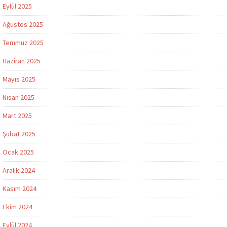
Eylül 2025
Ağustos 2025
Temmuz 2025
Haziran 2025
Mayıs 2025
Nisan 2025
Mart 2025
Şubat 2025
Ocak 2025
Aralık 2024
Kasım 2024
Ekim 2024
Eylül 2024