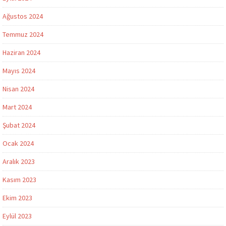
Ağustos 2024
Temmuz 2024
Haziran 2024
Mayıs 2024
Nisan 2024
Mart 2024
Şubat 2024
Ocak 2024
Aralık 2023
Kasım 2023
Ekim 2023
Eylül 2023