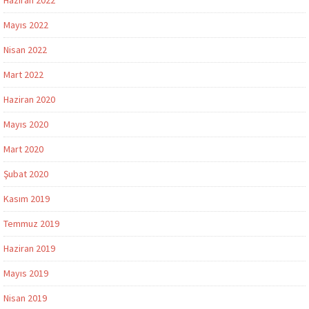
Mayıs 2022
Nisan 2022
Mart 2022
Haziran 2020
Mayıs 2020
Mart 2020
Şubat 2020
Kasım 2019
Temmuz 2019
Haziran 2019
Mayıs 2019
Nisan 2019