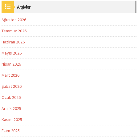
Arşivler
Ağustos 2026
Temmuz 2026
Haziran 2026
Mayıs 2026
Nisan 2026
Mart 2026
Şubat 2026
Ocak 2026
Aralık 2025
Kasım 2025
Ekim 2025