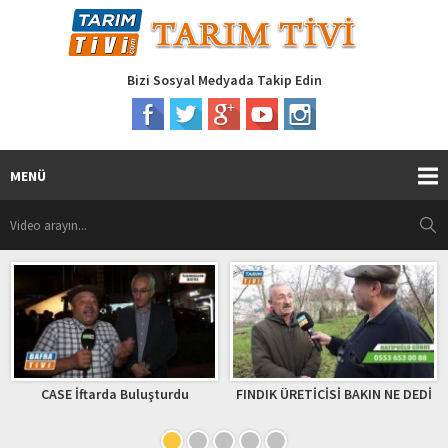
Bizi Sosyal Medyada Takip Edin
MENÜ
CASE İftarda Buluşturdu
FINDIK ÜRETİCİSİ BAKIN NE DEDİ