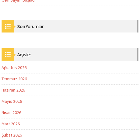
Son Yorumlar
Arşivler
Ağustos 2026
Temmuz 2026
Haziran 2026
Mayıs 2026
Nisan 2026
Mart 2026
Şubat 2026