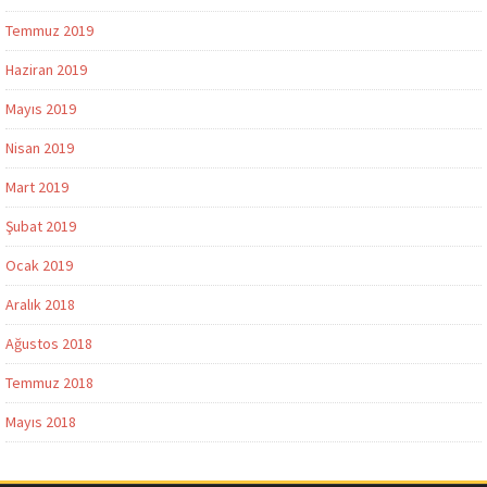
Temmuz 2019
Haziran 2019
Mayıs 2019
Nisan 2019
Mart 2019
Şubat 2019
Ocak 2019
Aralık 2018
Ağustos 2018
Temmuz 2018
Mayıs 2018