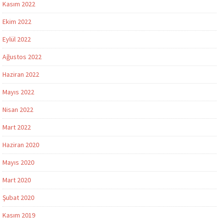
Kasım 2022
Ekim 2022
Eylül 2022
Ağustos 2022
Haziran 2022
Mayıs 2022
Nisan 2022
Mart 2022
Haziran 2020
Mayıs 2020
Mart 2020
Şubat 2020
Kasım 2019