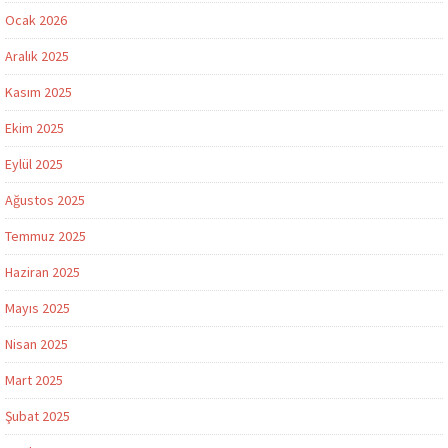
Ocak 2026
Aralık 2025
Kasım 2025
Ekim 2025
Eylül 2025
Ağustos 2025
Temmuz 2025
Haziran 2025
Mayıs 2025
Nisan 2025
Mart 2025
Şubat 2025