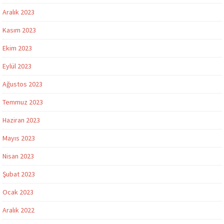
Aralık 2023
Kasım 2023
Ekim 2023
Eylül 2023
Ağustos 2023
Temmuz 2023
Haziran 2023
Mayıs 2023
Nisan 2023
Şubat 2023
Ocak 2023
Aralık 2022