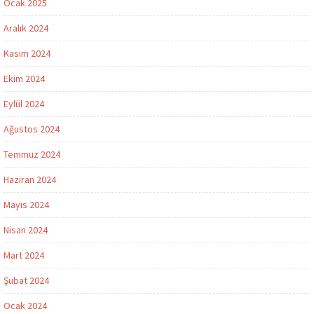
Ocak 2025
Aralık 2024
Kasım 2024
Ekim 2024
Eylül 2024
Ağustos 2024
Temmuz 2024
Haziran 2024
Mayıs 2024
Nisan 2024
Mart 2024
Şubat 2024
Ocak 2024