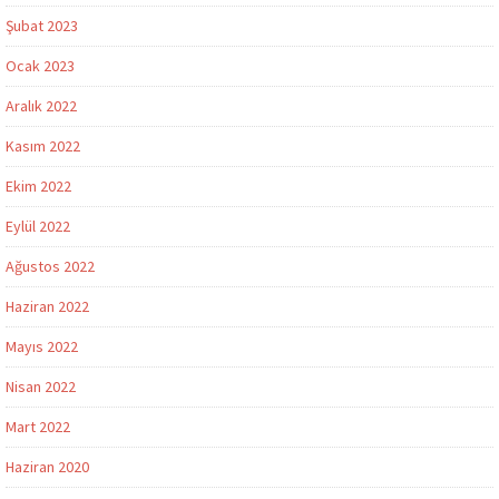
Şubat 2023
Ocak 2023
Aralık 2022
Kasım 2022
Ekim 2022
Eylül 2022
Ağustos 2022
Haziran 2022
Mayıs 2022
Nisan 2022
Mart 2022
Haziran 2020