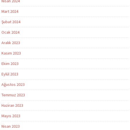
Nisan 2024
Mart 2024
Şubat 2024
Ocak 2024
Aralık 2023
Kasım 2023
Ekim 2023
Eylül 2023
Ağustos 2023
Temmuz 2023
Haziran 2023
Mayıs 2023
Nisan 2023