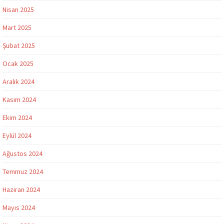
Nisan 2025
Mart 2025
Şubat 2025
Ocak 2025
Aralık 2024
Kasım 2024
Ekim 2024
Eylül 2024
Ağustos 2024
Temmuz 2024
Haziran 2024
Mayıs 2024