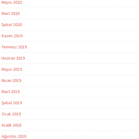
Mayıs 2020
Mart 2020
Şubat 2020
Kasım 2019
Temmuz 2019
Haziran 2019
Mayıs 2019
Nisan 2019
Mart 2019
Şubat 2019
Ocak 2019
Aralık 2018
Ağustos 2018