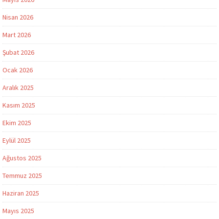
Nisan 2026
Mart 2026
Şubat 2026
Ocak 2026
Aralık 2025
Kasım 2025
Ekim 2025
Eylül 2025
Ağustos 2025
Temmuz 2025
Haziran 2025
Mayıs 2025