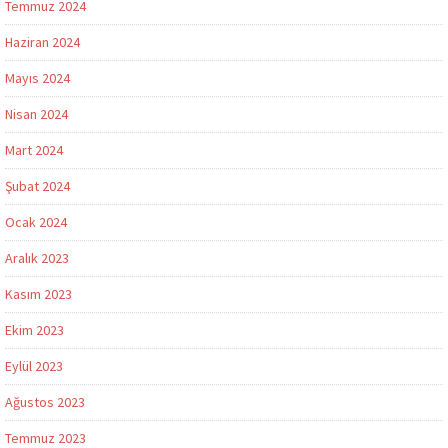
Temmuz 2024
Haziran 2024
Mayıs 2024
Nisan 2024
Mart 2024
Şubat 2024
Ocak 2024
Aralık 2023
Kasım 2023
Ekim 2023
Eylül 2023
Ağustos 2023
Temmuz 2023