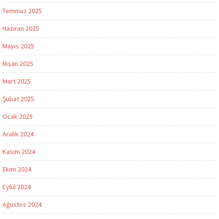
Temmuz 2025
Haziran 2025
Mayıs 2025
Nisan 2025
Mart 2025
Şubat 2025
Ocak 2025
Aralık 2024
Kasım 2024
Ekim 2024
Eylül 2024
Ağustos 2024