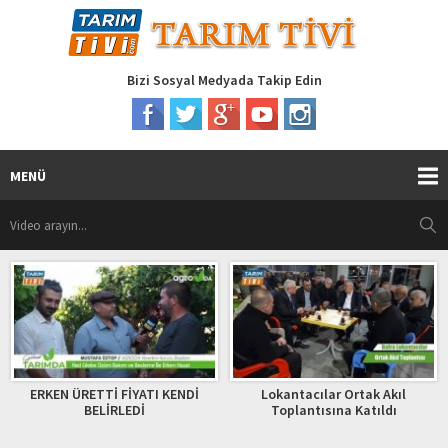
Bizi Sosyal Medyada Takip Edin
MENÜ
ERKEN ÜRETTİ FİYATI KENDİ
Lokantacılar Ortak Akıl
BELİRLEDİ
Toplantısına Katıldı