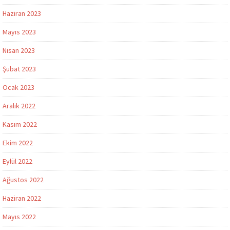
Haziran 2023
Mayıs 2023
Nisan 2023
Şubat 2023
Ocak 2023
Aralık 2022
Kasım 2022
Ekim 2022
Eylül 2022
Ağustos 2022
Haziran 2022
Mayıs 2022