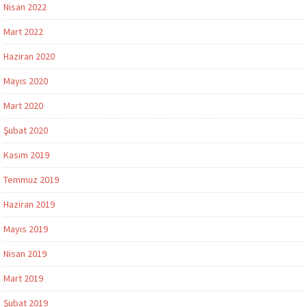
Nisan 2022
Mart 2022
Haziran 2020
Mayıs 2020
Mart 2020
Şubat 2020
Kasım 2019
Temmuz 2019
Haziran 2019
Mayıs 2019
Nisan 2019
Mart 2019
Şubat 2019