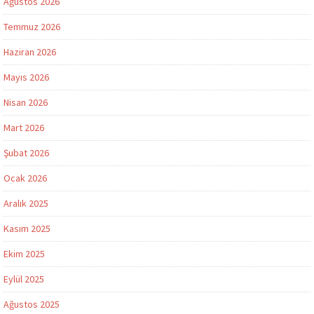
Ağustos 2026
Temmuz 2026
Haziran 2026
Mayıs 2026
Nisan 2026
Mart 2026
Şubat 2026
Ocak 2026
Aralık 2025
Kasım 2025
Ekim 2025
Eylül 2025
Ağustos 2025