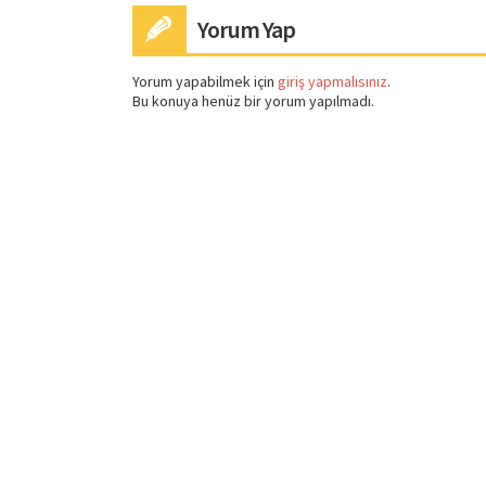
Yorum Yap
Yorum yapabilmek için
giriş yapmalısınız
.
Bu konuya henüz bir yorum yapılmadı.