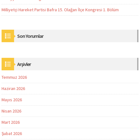
Milliyetçi Hareket Partisi Bafra 15. Olağan İlçe Kongresi 1. Bölüm
Son Yorumlar
Arşivler
Temmuz 2026
Haziran 2026
Mayıs 2026
Nisan 2026
Mart 2026
Şubat 2026