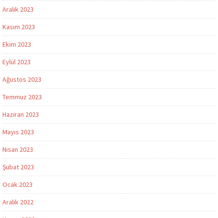
Aralık 2023
Kasım 2023
Ekim 2023
Eylül 2023
Ağustos 2023
Temmuz 2023
Haziran 2023
Mayıs 2023
Nisan 2023
Şubat 2023
Ocak 2023
Aralık 2022