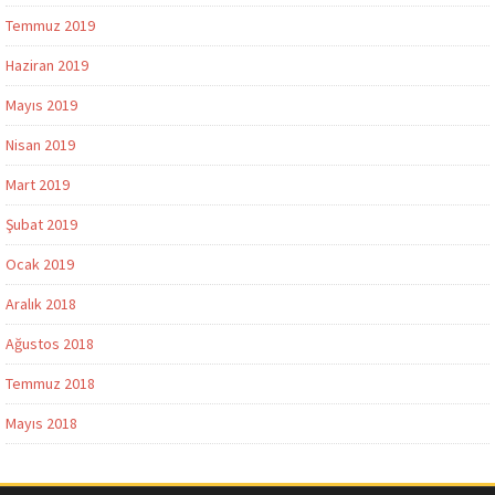
Temmuz 2019
Haziran 2019
Mayıs 2019
Nisan 2019
Mart 2019
Şubat 2019
Ocak 2019
Aralık 2018
Ağustos 2018
Temmuz 2018
Mayıs 2018