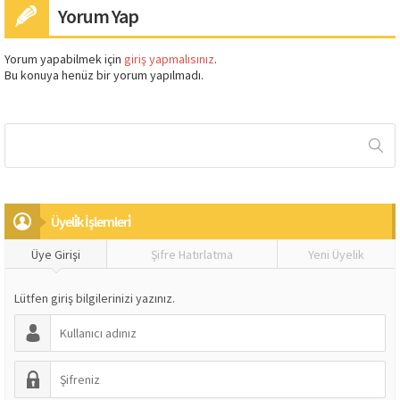
Yorum Yap
Yorum yapabilmek için
giriş yapmalısınız
.
Bu konuya henüz bir yorum yapılmadı.
Üyeli̇k İşlemleri̇
Üye Girişi
Şifre Hatırlatma
Yeni Üyelik
Lütfen giriş bilgilerinizi yazınız.