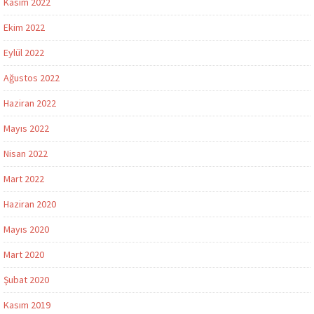
Kasım 2022
Ekim 2022
Eylül 2022
Ağustos 2022
Haziran 2022
Mayıs 2022
Nisan 2022
Mart 2022
Haziran 2020
Mayıs 2020
Mart 2020
Şubat 2020
Kasım 2019