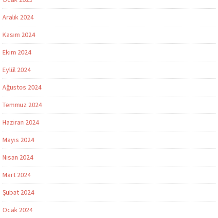
Aralık 2024
Kasım 2024
Ekim 2024
Eylül 2024
Ağustos 2024
Temmuz 2024
Haziran 2024
Mayıs 2024
Nisan 2024
Mart 2024
Şubat 2024
Ocak 2024