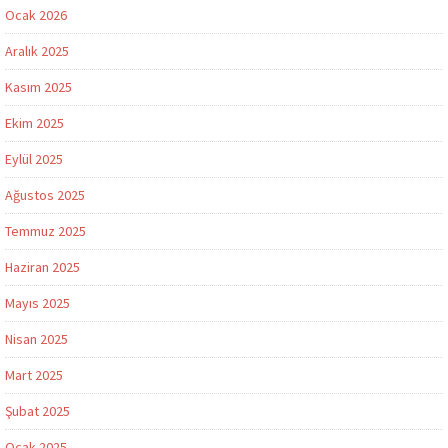
Ocak 2026
Aralık 2025
Kasım 2025
Ekim 2025
Eylül 2025
Ağustos 2025
Temmuz 2025
Haziran 2025
Mayıs 2025
Nisan 2025
Mart 2025
Şubat 2025
Ocak 2025