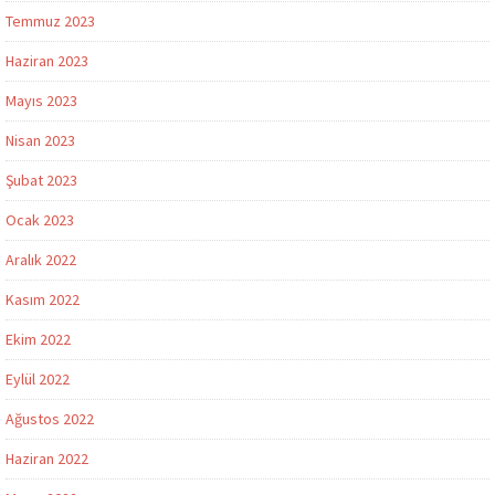
Temmuz 2023
Haziran 2023
Mayıs 2023
Nisan 2023
Şubat 2023
Ocak 2023
Aralık 2022
Kasım 2022
Ekim 2022
Eylül 2022
Ağustos 2022
Haziran 2022