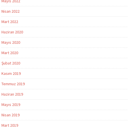
Mayıs 2022
Nisan 2022
Mart 2022
Haziran 2020
Mayıs 2020
Mart 2020
Şubat 2020
Kasım 2019
Temmuz 2019
Haziran 2019
Mayıs 2019
Nisan 2019
Mart 2019