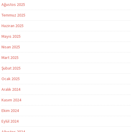
Ağustos 2025
Temmuz 2025
Haziran 2025
Mayıs 2025
Nisan 2025
Mart 2025
Şubat 2025
Ocak 2025
Aralık 2024
Kasım 2024
Ekim 2024
Eylül 2024
Ağustos 2024