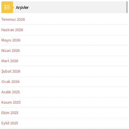
Arşivler
Temmuz 2026
Haziran 2026
Mayıs 2026
Nisan 2026
Mart 2026
Şubat 2026
Ocak 2026
Aralık 2025
Kasım 2025
Ekim 2025
Eylül 2025