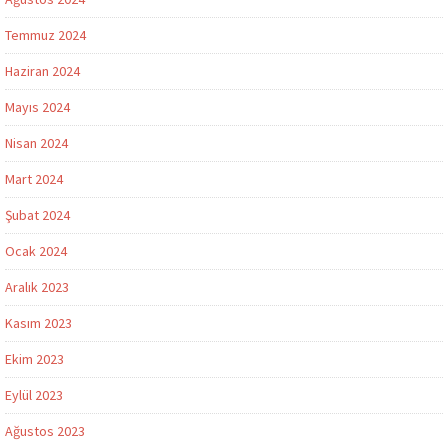
Temmuz 2024
Haziran 2024
Mayıs 2024
Nisan 2024
Mart 2024
Şubat 2024
Ocak 2024
Aralık 2023
Kasım 2023
Ekim 2023
Eylül 2023
Ağustos 2023