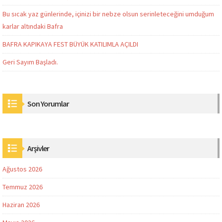
Bu sıcak yaz günlerinde, içinizi bir nebze olsun serinleteceğini umduğum
karlar altındaki Bafra
BAFRA KAPIKAYA FEST BÜYÜK KATILIMLA AÇILDI
Geri Sayım Başladı.
Son Yorumlar
Arşivler
Ağustos 2026
Temmuz 2026
Haziran 2026