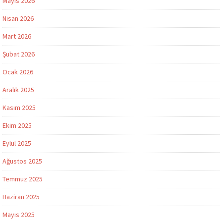
Mayıs 2026
Nisan 2026
Mart 2026
Şubat 2026
Ocak 2026
Aralık 2025
Kasım 2025
Ekim 2025
Eylül 2025
Ağustos 2025
Temmuz 2025
Haziran 2025
Mayıs 2025