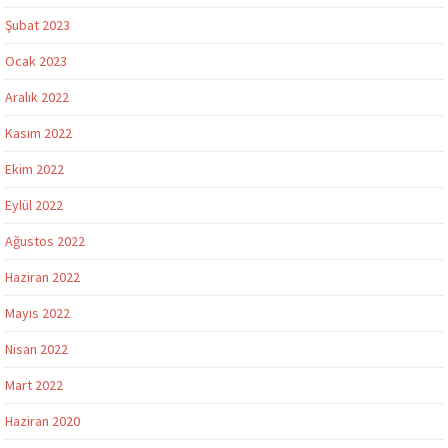
Şubat 2023
Ocak 2023
Aralık 2022
Kasım 2022
Ekim 2022
Eylül 2022
Ağustos 2022
Haziran 2022
Mayıs 2022
Nisan 2022
Mart 2022
Haziran 2020