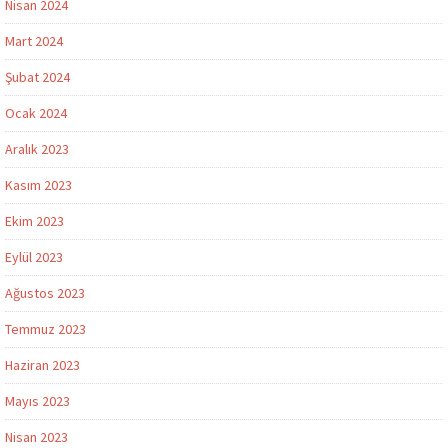
Nisan 2024
Mart 2024
Şubat 2024
Ocak 2024
Aralık 2023
Kasım 2023
Ekim 2023
Eylül 2023
Ağustos 2023
Temmuz 2023
Haziran 2023
Mayıs 2023
Nisan 2023