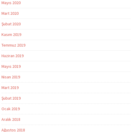
Mayıs 2020
Mart 2020
Şubat 2020
Kasım 2019
Temmuz 2019
Haziran 2019
Mayıs 2019
Nisan 2019
Mart 2019
Şubat 2019
Ocak 2019
Aralık 2018
Ağustos 2018