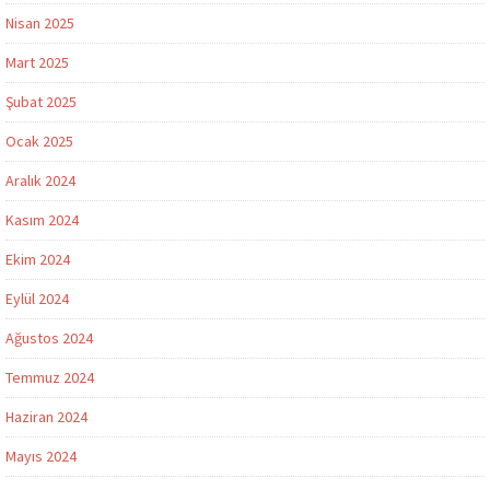
Nisan 2025
Mart 2025
Şubat 2025
Ocak 2025
Aralık 2024
Kasım 2024
Ekim 2024
Eylül 2024
Ağustos 2024
Temmuz 2024
Haziran 2024
Mayıs 2024