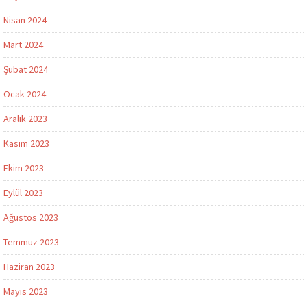
Nisan 2024
Mart 2024
Şubat 2024
Ocak 2024
Aralık 2023
Kasım 2023
Ekim 2023
Eylül 2023
Ağustos 2023
Temmuz 2023
Haziran 2023
Mayıs 2023