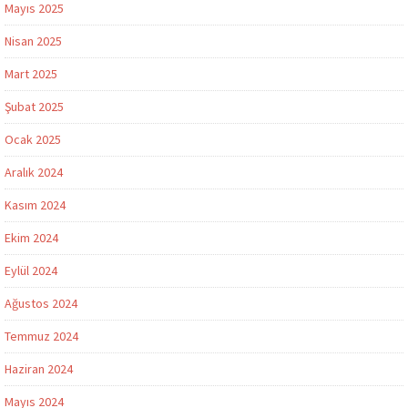
Mayıs 2025
Nisan 2025
Mart 2025
Şubat 2025
Ocak 2025
Aralık 2024
Kasım 2024
Ekim 2024
Eylül 2024
Ağustos 2024
Temmuz 2024
Haziran 2024
Mayıs 2024