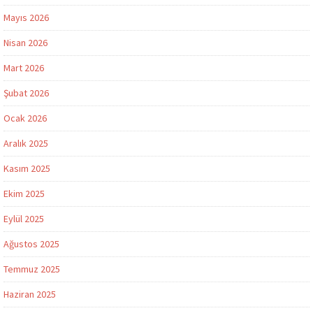
Mayıs 2026
Nisan 2026
Mart 2026
Şubat 2026
Ocak 2026
Aralık 2025
Kasım 2025
Ekim 2025
Eylül 2025
Ağustos 2025
Temmuz 2025
Haziran 2025