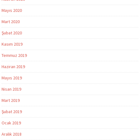
Mayıs 2020
Mart 2020
Şubat 2020
Kasım 2019
Temmuz 2019
Haziran 2019
Mayıs 2019
Nisan 2019
Mart 2019
Şubat 2019
Ocak 2019
Aralık 2018