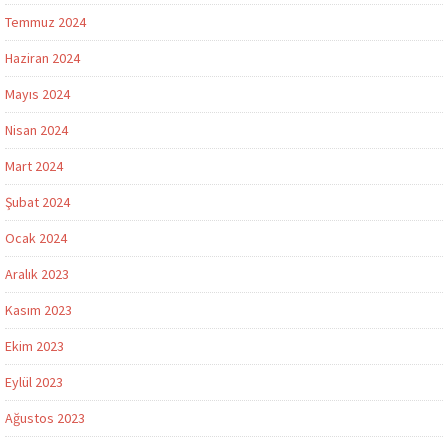
Temmuz 2024
Haziran 2024
Mayıs 2024
Nisan 2024
Mart 2024
Şubat 2024
Ocak 2024
Aralık 2023
Kasım 2023
Ekim 2023
Eylül 2023
Ağustos 2023