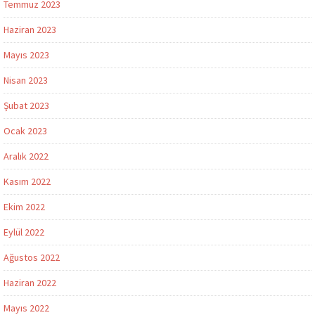
Temmuz 2023
Haziran 2023
Mayıs 2023
Nisan 2023
Şubat 2023
Ocak 2023
Aralık 2022
Kasım 2022
Ekim 2022
Eylül 2022
Ağustos 2022
Haziran 2022
Mayıs 2022