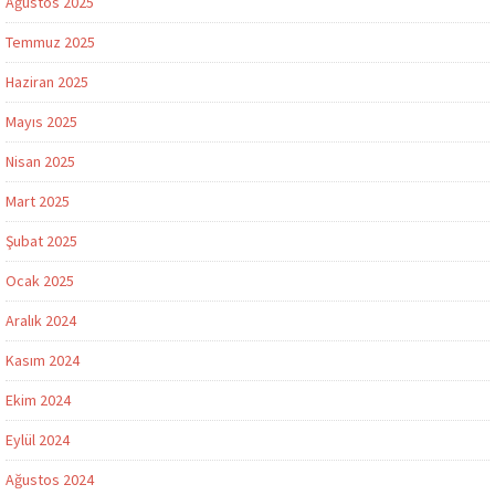
Ağustos 2025
Temmuz 2025
Haziran 2025
Mayıs 2025
Nisan 2025
Mart 2025
Şubat 2025
Ocak 2025
Aralık 2024
Kasım 2024
Ekim 2024
Eylül 2024
Ağustos 2024