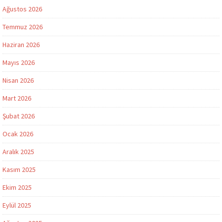
Ağustos 2026
Temmuz 2026
Haziran 2026
Mayıs 2026
Nisan 2026
Mart 2026
Şubat 2026
Ocak 2026
Aralık 2025
Kasım 2025
Ekim 2025
Eylül 2025