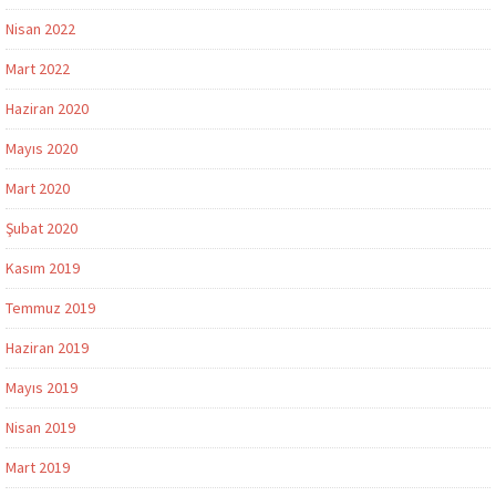
Nisan 2022
Mart 2022
Haziran 2020
Mayıs 2020
Mart 2020
Şubat 2020
Kasım 2019
Temmuz 2019
Haziran 2019
Mayıs 2019
Nisan 2019
Mart 2019