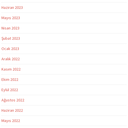
Haziran 2023
Mayıs 2023
Nisan 2023
Şubat 2023
Ocak 2023
Aralık 2022
Kasım 2022
Ekim 2022
Eylül 2022
Ağustos 2022
Haziran 2022
Mayıs 2022