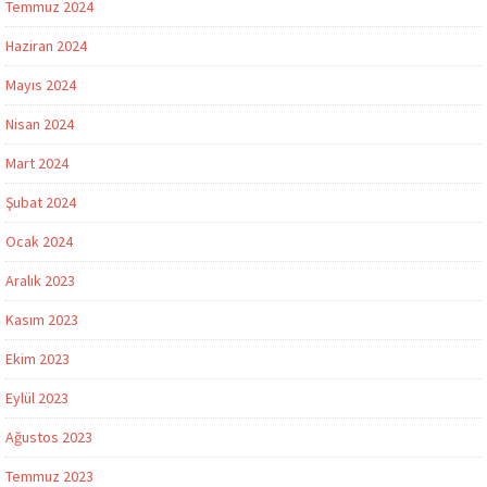
Temmuz 2024
Haziran 2024
Mayıs 2024
Nisan 2024
Mart 2024
Şubat 2024
Ocak 2024
Aralık 2023
Kasım 2023
Ekim 2023
Eylül 2023
Ağustos 2023
Temmuz 2023