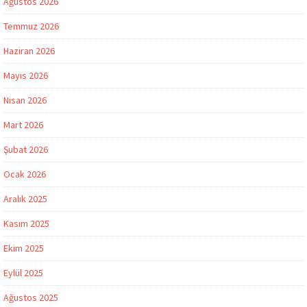
Ağustos 2026
Temmuz 2026
Haziran 2026
Mayıs 2026
Nisan 2026
Mart 2026
Şubat 2026
Ocak 2026
Aralık 2025
Kasım 2025
Ekim 2025
Eylül 2025
Ağustos 2025