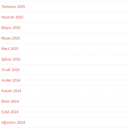
Temmuz 2025
Haziran 2025
Mayıs 2025
Nisan 2025
Mart 2025
Şubat 2025
Ocak 2025
Aralık 2024
Kasım 2024
Ekim 2024
Eylül 2024
Ağustos 2024