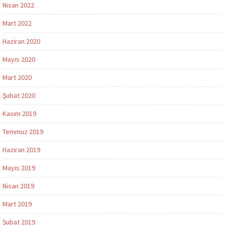
Nisan 2022
Mart 2022
Haziran 2020
Mayıs 2020
Mart 2020
Şubat 2020
Kasım 2019
Temmuz 2019
Haziran 2019
Mayıs 2019
Nisan 2019
Mart 2019
Şubat 2019