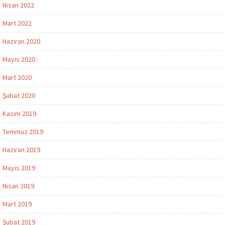
Nisan 2022
Mart 2022
Haziran 2020
Mayıs 2020
Mart 2020
Şubat 2020
Kasım 2019
Temmuz 2019
Haziran 2019
Mayıs 2019
Nisan 2019
Mart 2019
Şubat 2019