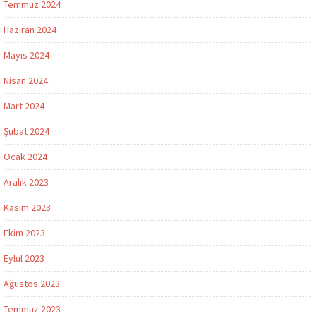
Temmuz 2024
Haziran 2024
Mayıs 2024
Nisan 2024
Mart 2024
Şubat 2024
Ocak 2024
Aralık 2023
Kasım 2023
Ekim 2023
Eylül 2023
Ağustos 2023
Temmuz 2023