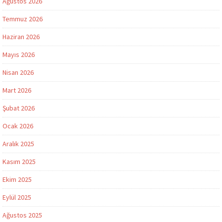
Ağustos 2026
Temmuz 2026
Haziran 2026
Mayıs 2026
Nisan 2026
Mart 2026
Şubat 2026
Ocak 2026
Aralık 2025
Kasım 2025
Ekim 2025
Eylül 2025
Ağustos 2025