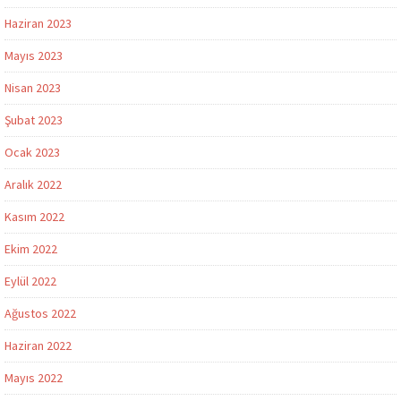
Haziran 2023
Mayıs 2023
Nisan 2023
Şubat 2023
Ocak 2023
Aralık 2022
Kasım 2022
Ekim 2022
Eylül 2022
Ağustos 2022
Haziran 2022
Mayıs 2022