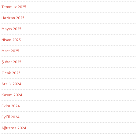
Temmuz 2025
Haziran 2025
Mayıs 2025
Nisan 2025
Mart 2025
Şubat 2025
Ocak 2025
Aralık 2024
Kasım 2024
Ekim 2024
Eylül 2024
Ağustos 2024