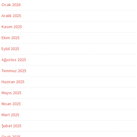
Ocak 2026
Aralık 2025
Kasım 2025
Ekim 2025
Eylül 2025
Ağustos 2025
Temmuz 2025
Haziran 2025
Mayıs 2025
Nisan 2025
Mart 2025
Şubat 2025
Ocak 2025