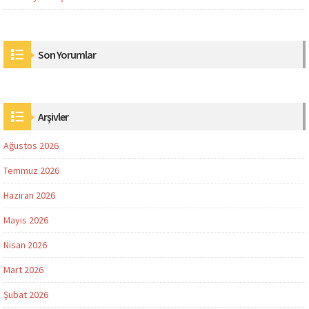
Son Yorumlar
Arşivler
Ağustos 2026
Temmuz 2026
Haziran 2026
Mayıs 2026
Nisan 2026
Mart 2026
Şubat 2026