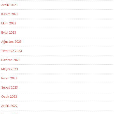
Aralık 2023
Kasım 2023
Ekim 2023
Eylül 2023
Ağustos 2023
Temmuz 2023
Haziran 2023
Mayıs 2023
Nisan 2023
Şubat 2023
Ocak 2023
Aralık 2022