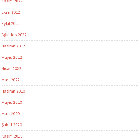
Kasım 2022
Ekim 2022
Eylül 2022
Ağustos 2022
Haziran 2022
Mayıs 2022
Nisan 2022
Mart 2022
Haziran 2020
Mayıs 2020
Mart 2020
Şubat 2020
Kasım 2019