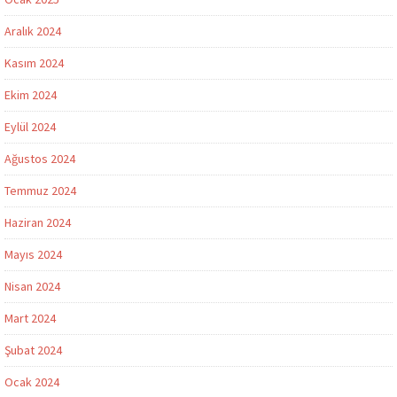
Aralık 2024
Kasım 2024
Ekim 2024
Eylül 2024
Ağustos 2024
Temmuz 2024
Haziran 2024
Mayıs 2024
Nisan 2024
Mart 2024
Şubat 2024
Ocak 2024