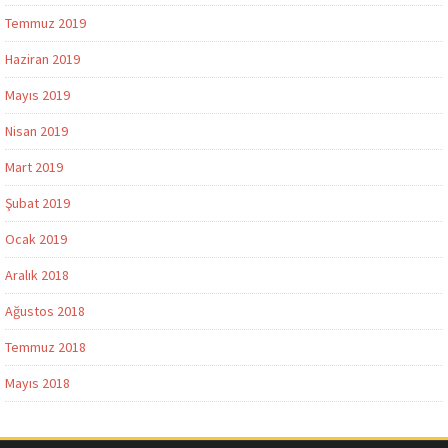
Temmuz 2019
Haziran 2019
Mayıs 2019
Nisan 2019
Mart 2019
Şubat 2019
Ocak 2019
Aralık 2018
Ağustos 2018
Temmuz 2018
Mayıs 2018