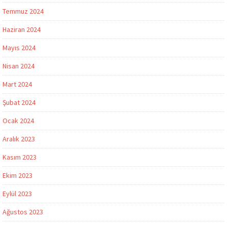
Temmuz 2024
Haziran 2024
Mayıs 2024
Nisan 2024
Mart 2024
Şubat 2024
Ocak 2024
Aralık 2023
Kasım 2023
Ekim 2023
Eylül 2023
Ağustos 2023