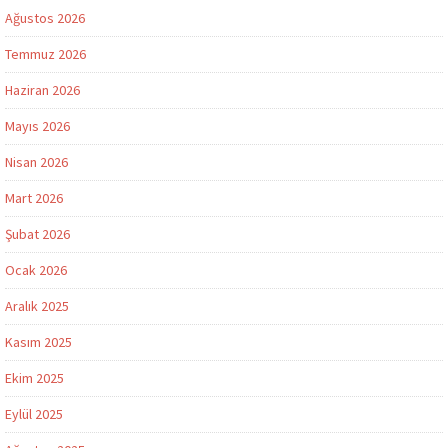
Ağustos 2026
Temmuz 2026
Haziran 2026
Mayıs 2026
Nisan 2026
Mart 2026
Şubat 2026
Ocak 2026
Aralık 2025
Kasım 2025
Ekim 2025
Eylül 2025