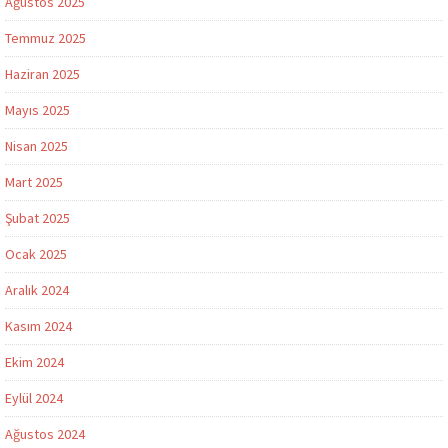
Ağustos 2025
Temmuz 2025
Haziran 2025
Mayıs 2025
Nisan 2025
Mart 2025
Şubat 2025
Ocak 2025
Aralık 2024
Kasım 2024
Ekim 2024
Eylül 2024
Ağustos 2024