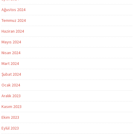
Ağustos 2024
Temmuz 2024
Haziran 2024
Mayıs 2024
Nisan 2024
Mart 2024
Şubat 2024
Ocak 2024
Aralık 2023
Kasım 2023
Ekim 2023
Eylül 2023