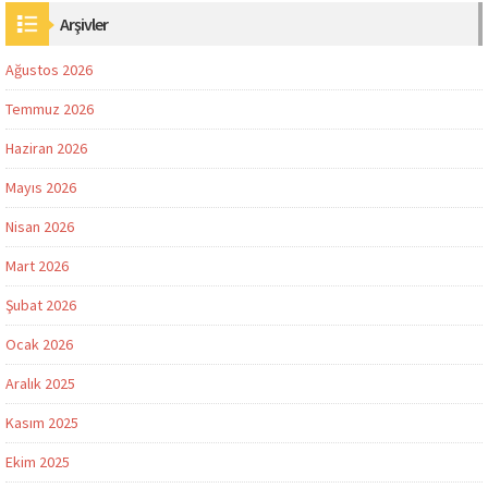
Arşivler
Ağustos 2026
Temmuz 2026
Haziran 2026
Mayıs 2026
Nisan 2026
Mart 2026
Şubat 2026
Ocak 2026
Aralık 2025
Kasım 2025
Ekim 2025