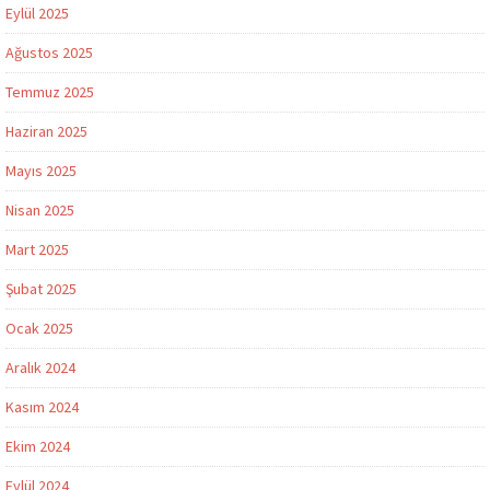
Eylül 2025
Ağustos 2025
Temmuz 2025
Haziran 2025
Mayıs 2025
Nisan 2025
Mart 2025
Şubat 2025
Ocak 2025
Aralık 2024
Kasım 2024
Ekim 2024
Eylül 2024