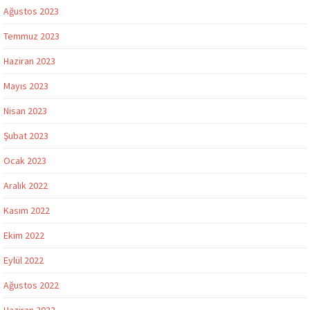
Ağustos 2023
Temmuz 2023
Haziran 2023
Mayıs 2023
Nisan 2023
Şubat 2023
Ocak 2023
Aralık 2022
Kasım 2022
Ekim 2022
Eylül 2022
Ağustos 2022
Haziran 2022