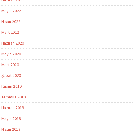
Mayıs 2022
Nisan 2022
Mart 2022
Haziran 2020
Mayıs 2020
Mart 2020
Şubat 2020
Kasım 2019
Temmuz 2019
Haziran 2019
Mayıs 2019
Nisan 2019