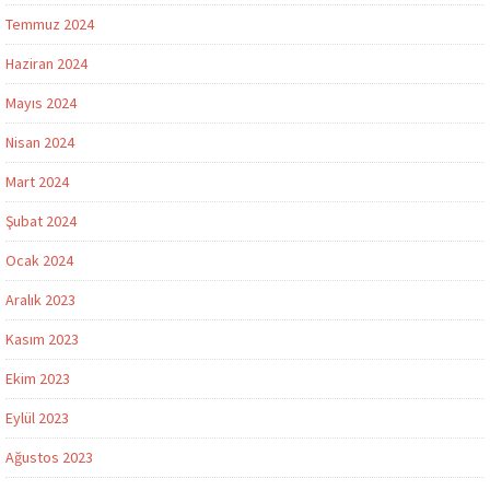
Temmuz 2024
Haziran 2024
Mayıs 2024
Nisan 2024
Mart 2024
Şubat 2024
Ocak 2024
Aralık 2023
Kasım 2023
Ekim 2023
Eylül 2023
Ağustos 2023