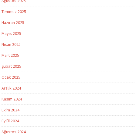
Ağustos 2025
Temmuz 2025
Haziran 2025
Mayıs 2025
Nisan 2025
Mart 2025
Şubat 2025
Ocak 2025
Aralık 2024
Kasım 2024
Ekim 2024
Eylül 2024
Ağustos 2024