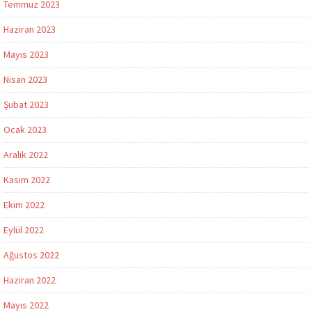
Temmuz 2023
Haziran 2023
Mayıs 2023
Nisan 2023
Şubat 2023
Ocak 2023
Aralık 2022
Kasım 2022
Ekim 2022
Eylül 2022
Ağustos 2022
Haziran 2022
Mayıs 2022