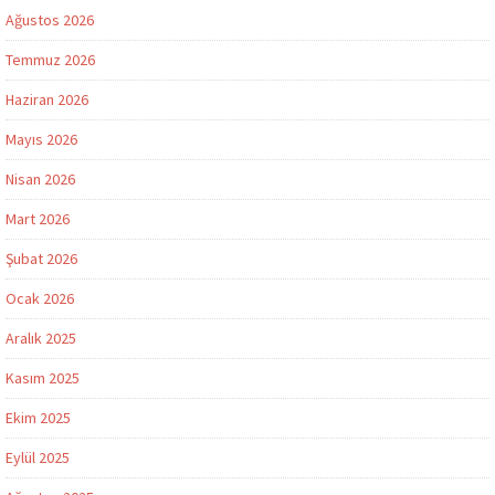
Ağustos 2026
Temmuz 2026
Haziran 2026
Mayıs 2026
Nisan 2026
Mart 2026
Şubat 2026
Ocak 2026
Aralık 2025
Kasım 2025
Ekim 2025
Eylül 2025