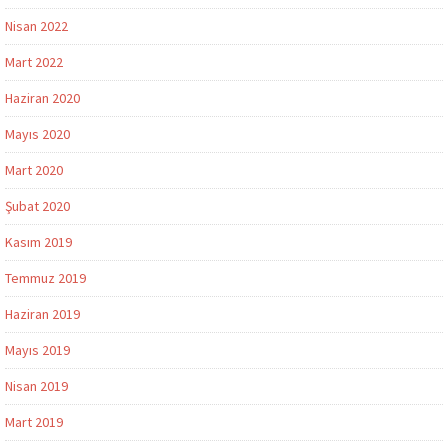
Nisan 2022
Mart 2022
Haziran 2020
Mayıs 2020
Mart 2020
Şubat 2020
Kasım 2019
Temmuz 2019
Haziran 2019
Mayıs 2019
Nisan 2019
Mart 2019